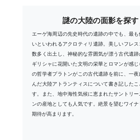
謎の大陸の面影を探す
エーゲ海周辺の先史時代の遺跡の中でも、最も
いといわれるアクロティリ遺跡。美しいフレス
数多く出土し、神秘的な雰囲気が漂う古代遺跡
ギリシャに花開いた文明の栄華とロマンが感じ
の哲学者プラトンがこの古代遺跡を前に、一夜
んだ大陸アトランティスについて書き記したこ
す。また、地中海性気候に恵まれたサントリー
ンの産地としても人気です。絶景を望むワイナ
期待が高まります。