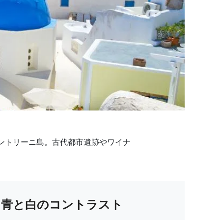
ントリーニ島。古代都市遺跡やワイナ
青と白のコントラスト