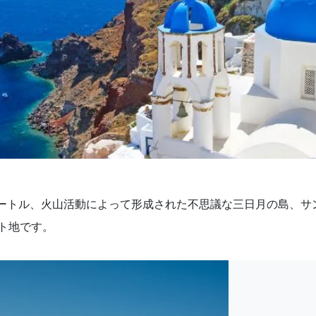
メートル、火山活動によって形成された不思議な三日月の島、サ
ト地です。