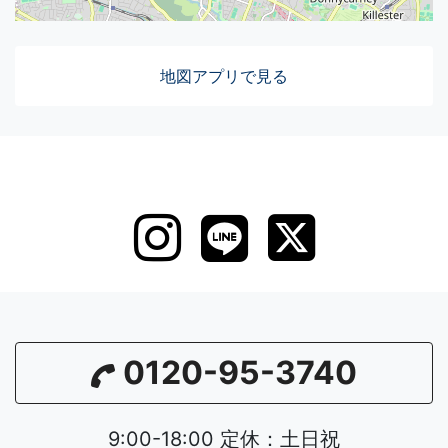
地図アプリで見る
0120-95-3740
9:00-18:00 定休：土日祝