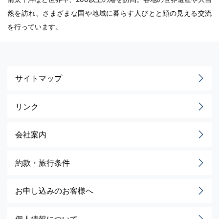
然を訪れ、さまざまな国や地域に暮らす人びとと顔の見える交流
を行っています。
サイトマップ
リンク
会社案内
約款・旅行条件
お申し込みのお客様へ
個人情報について