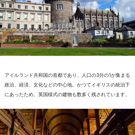
アイルランド共和国の首都であり、人口の3分の1が集まる
政治、経済、文化などの中心地。かつてイギリスの統治下
にあったため、英国様式の建物も数多く残されています。