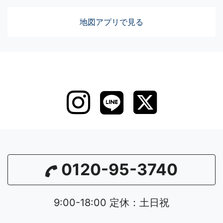
地図アプリで見る
0120-95-3740
9:00-18:00 定休：土日祝