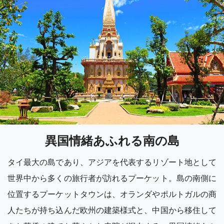
異国情緒あふれる南の島
タイ最大の島であり、アジアを代表するリゾート地として
世界中から多くの旅行者が訪れるプーケット。島の南側に
位置するプーケットタウンは、オランダやポルトガルの商
人たちが持ち込んだ欧州の建築様式と、中国から移住して