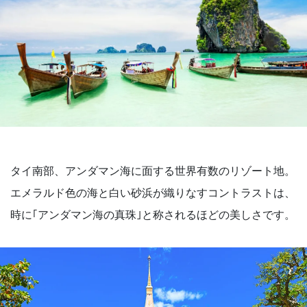
タイ南部、アンダマン海に面する世界有数のリゾート地。
エメラルド色の海と白い砂浜が織りなすコントラストは、
時に｢アンダマン海の真珠｣と称されるほどの美しさです。