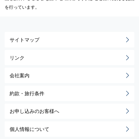
を行っています。
サイトマップ
リンク
会社案内
約款・旅行条件
お申し込みのお客様へ
個人情報について