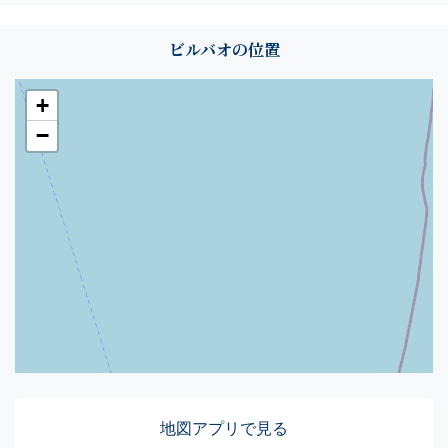
ビルバオの位置
+
−
地図アプリで見る