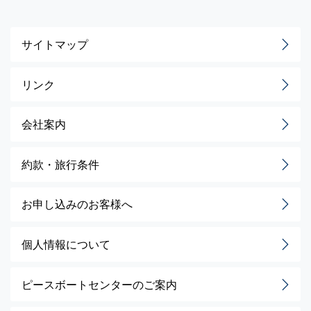
サイトマップ
リンク
会社案内
約款・旅行条件
お申し込みのお客様へ
個人情報について
ピースボートセンターのご案内