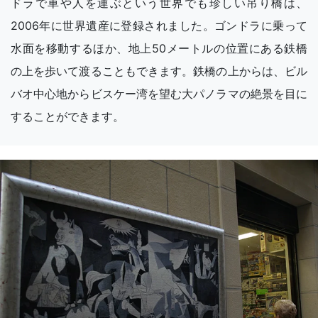
ドラで車や人を運ぶという世界でも珍しい吊り橋は、
2006年に世界遺産に登録されました。ゴンドラに乗って
水面を移動するほか、地上50メートルの位置にある鉄橋
の上を歩いて渡ることもできます。鉄橋の上からは、ビル
バオ中心地からビスケー湾を望む大パノラマの絶景を目に
することができます。