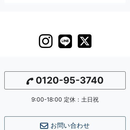
0120-95-3740
9:00-18:00 定休：土日祝
Leaflet
|
©
OpenStreetMap
contributors
お問い合わせ