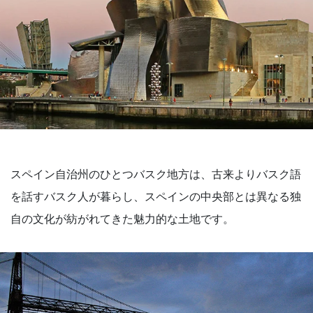
スペイン自治州のひとつバスク地方は、古来よりバスク語
を話すバスク人が暮らし、スペインの中央部とは異なる独
自の文化が紡がれてきた魅力的な土地です。