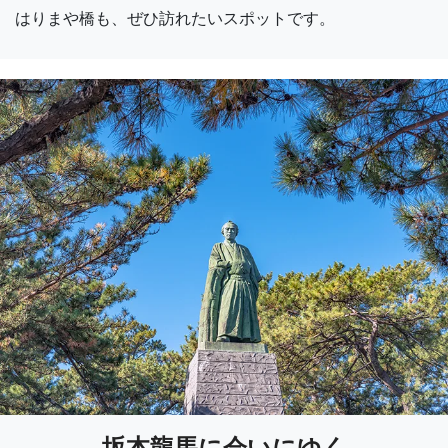
はりまや橋も、ぜひ訪れたいスポットです。
坂本龍馬に会いにゆく