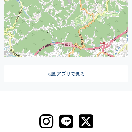
地図アプリで見る