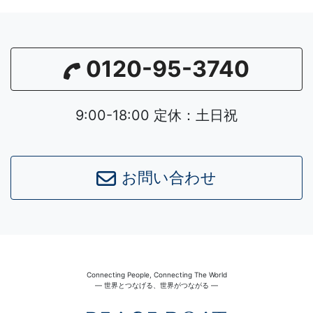
0120-95-3740
9:00-18:00 定休：土日祝
Leaflet
|
©
OpenStreetMap
contributors
お問い合わせ
Connecting People, Connecting The World
― 世界とつなげる、世界がつながる ―