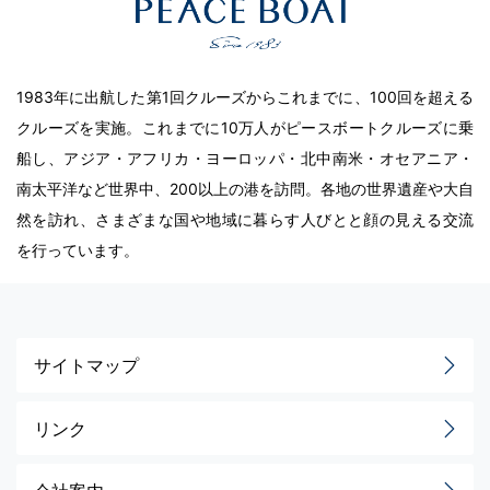
1983年に出航した第1回クルーズからこれまでに、100回を超える
クルーズを実施。これまでに10万人がピースボートクルーズに乗
船し、アジア・アフリカ・ヨーロッパ・北中南米・オセアニア・
南太平洋など世界中、200以上の港を訪問。各地の世界遺産や大自
然を訪れ、さまざまな国や地域に暮らす人びとと顔の見える交流
を行っています。
サイトマップ
リンク