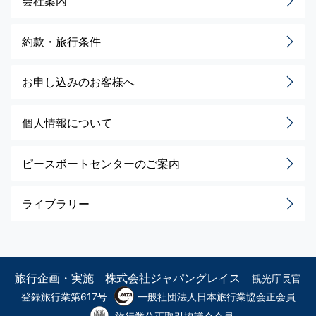
会社案内
約款・旅行条件
お申し込みのお客様へ
個人情報について
ピースボートセンターのご案内
ライブラリー
旅行企画・実施 株式会社ジャパングレイス
観光庁長官
登録旅行業第617号
一般社団法人日本旅行業協会正会員