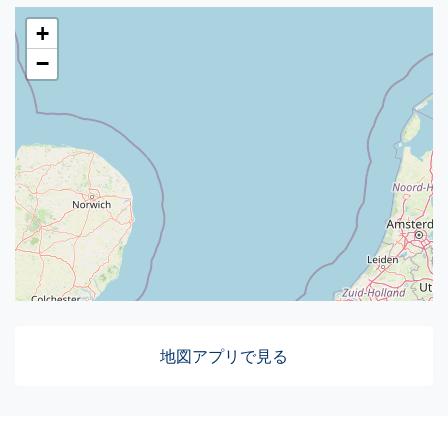
+
−
地図アプリで見る