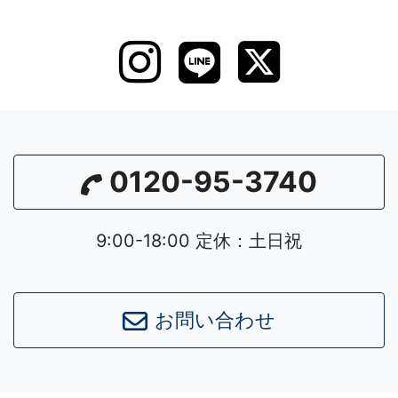
0120-95-3740
9:00-18:00 定休：土日祝
Leaflet
|
©
OpenStreetMap
contributors
お問い合わせ