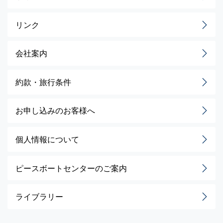
リンク
会社案内
約款・旅行条件
お申し込みのお客様へ
個人情報について
ピースボートセンターのご案内
ライブラリー