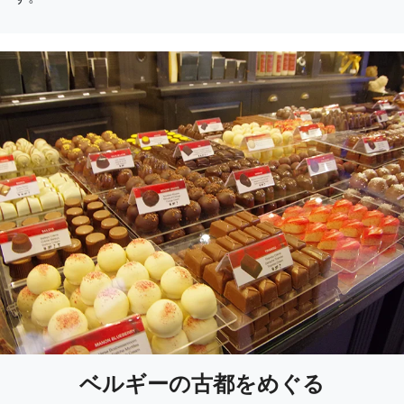
ベルギーの古都をめぐる