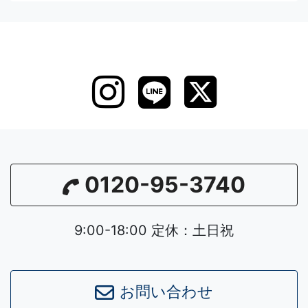
0120-95-3740
9:00-18:00 定休：土日祝
Leaflet
|
©
OpenStreetMap
contributors
お問い合わせ