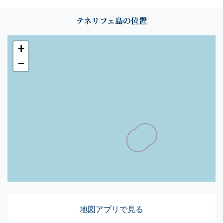
テネリフェ島の位置
+
−
地図アプリで見る