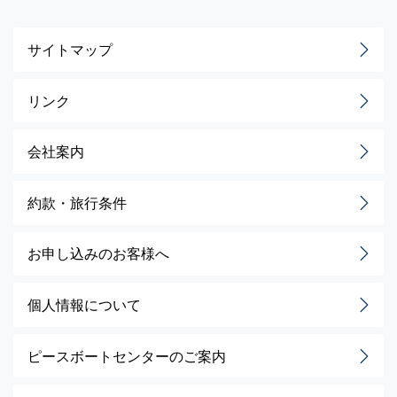
サイトマップ
リンク
会社案内
約款・旅行条件
お申し込みのお客様へ
個人情報について
ピースボートセンターのご案内