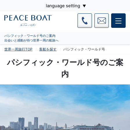
language setting
パシフィック・ワールド号のご案内
出会いと感動が待つ世界一周の船旅へ
世界一周旅行TOP
客船を探す
パシフィック・ワールド号
パシフィック・ワールド号のご案
内