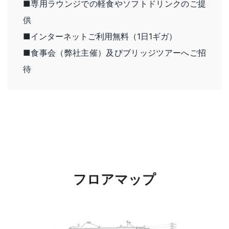
■専用ラウンジでの軽食やソフトドリンクのご提
供
■インターネットご利用無料（1日1ギガ）
■食事会（弊社主催）及びブリッジツアーへご招
待
フロアマップ