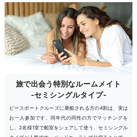
旅で出会う特別なルームメイト
-セミシングルタイプ-
ピースボートクルーズに乗船される方の4割は、実は
お一人参加です。同年代の同性の方でマッチングを
し、2名様1室で船室をシェアして使う、セミシングル