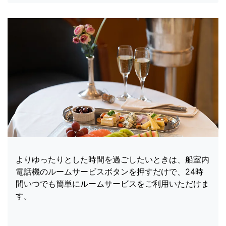
よりゆったりとした時間を過ごしたいときは、船室内
電話機のルームサービスボタンを押すだけで、24時
間いつでも簡単にルームサービスをご利用いただけま
す。