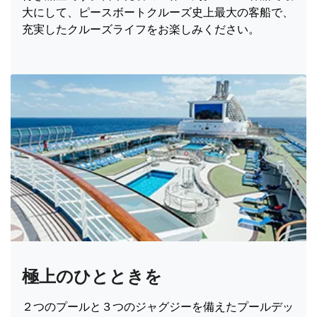
大にして、ピースボートクルーズ史上最大の客船で、
充実したクルーズライフをお楽しみください。
極上のひとときを
２つのプールと３つのジャグジーを備えたプールデッ