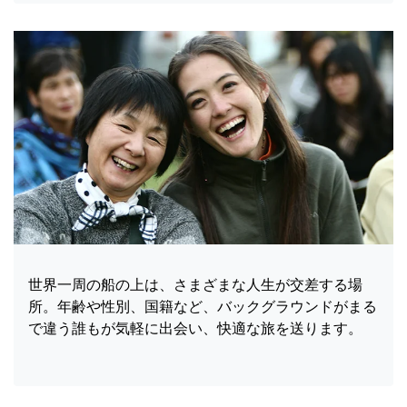
世界一周の船の上は、さまざまな人生が交差する場
所。年齢や性別、国籍など、バックグラウンドがまる
で違う誰もが気軽に出会い、快適な旅を送ります。