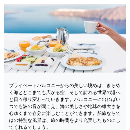
プライベートバルコニーからの美しい眺めは、きらめ
く海とどこまでも広がる空、そして訪れる世界の港へ
と日々移り変わっていきます。バルコニーに出ればい
つでも波の音が聞こえ、海の美しさや地球の雄大さを
心ゆくまで存分に楽しむことができます。船旅ならで
はの特別な風景は、旅の時間をより充実したものにし
てくれるでしょう。