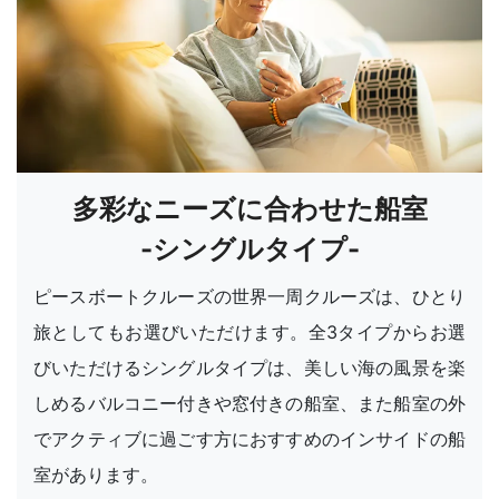
多彩なニーズに合わせた船室
-シングルタイプ-
ピースボートクルーズの世界一周クルーズは、ひとり
旅としてもお選びいただけます。全3タイプからお選
びいただけるシングルタイプは、美しい海の風景を楽
しめるバルコニー付きや窓付きの船室、また船室の外
でアクティブに過ごす方におすすめのインサイドの船
室があります。