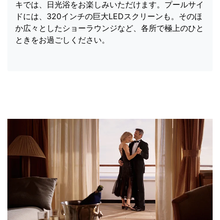
キでは、日光浴をお楽しみいただけます。プールサイ
ドには、320インチの巨大LEDスクリーンも。そのほ
か広々としたショーラウンジなど、各所で極上のひと
ときをお過ごしください。