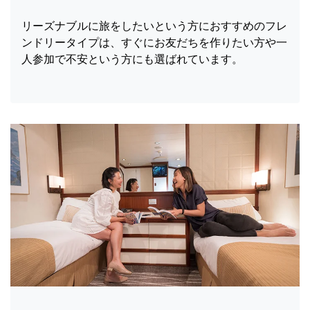
リーズナブルに旅をしたいという方におすすめのフレ
ンドリータイプは、すぐにお友だちを作りたい方や一
人参加で不安という方にも選ばれています。