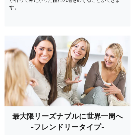
か行ってみたかった憧れの地をめぐることができま
す。
最大限リーズナブルに世界一周へ
-フレンドリータイプ-