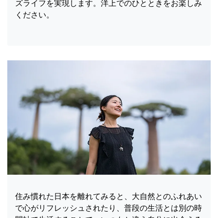
ズライフを実現します。洋上でのひとときをお楽しみ
ください。
住み慣れた日本を離れてみると、大自然とのふれあい
で心がリフレッシュされたり、普段の生活とは別の時