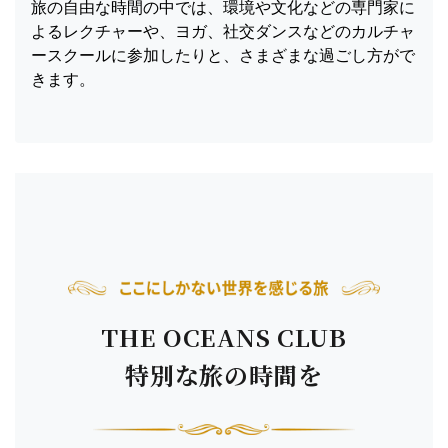
旅の自由な時間の中では、環境や文化などの専門家に
よるレクチャーや、ヨガ、社交ダンスなどのカルチャ
ースクールに参加したりと、さまざまな過ごし方がで
きます。
THE OCEANS CLUB
特別な旅の時間を