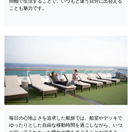
間軸で生活することで、いつもと違う自分に出会える
ことも魅力です。
毎日の心地よさを追求した船旅では、船室やデッキで
ゆったりとした自由な移動時間を過ごしながら、いつ