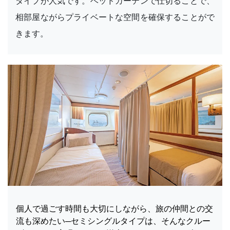
タイプが人気です。ベッドカーテンで仕切ることで、
相部屋ながらプライベートな空間を確保することがで
きます。
個人で過ごす時間も大切にしながら、旅の仲間との交
流も深めたい─セミシングルタイプは、そんなクルー