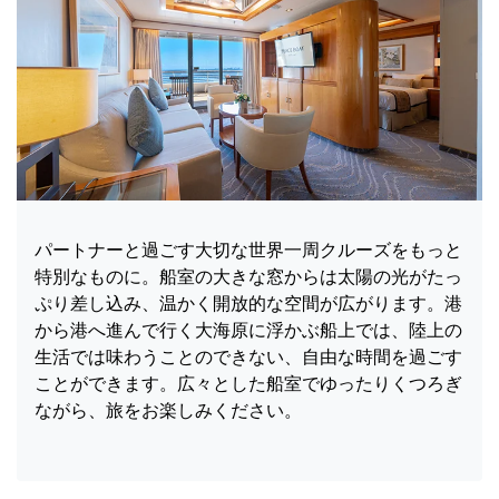
パートナーと過ごす大切な世界一周クルーズをもっと
特別なものに。船室の大きな窓からは太陽の光がたっ
ぷり差し込み、温かく開放的な空間が広がります。港
から港へ進んで行く大海原に浮かぶ船上では、陸上の
生活では味わうことのできない、自由な時間を過ごす
ことができます。広々とした船室でゆったりくつろぎ
ながら、旅をお楽しみください。