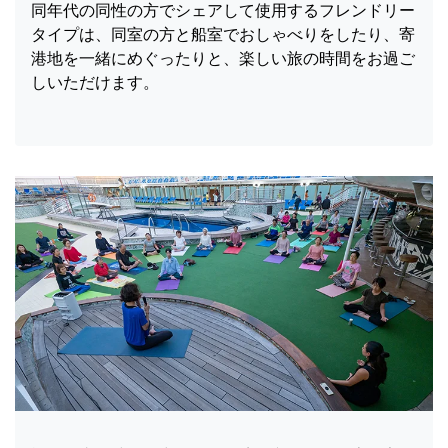
同年代の同性の方でシェアして使用するフレンドリー
タイプは、同室の方と船室でおしゃべりをしたり、寄
港地を一緒にめぐったりと、楽しい旅の時間をお過ご
しいただけます。