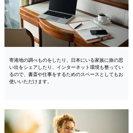
寄港地の調べものをしたり、日本にいる家族に旅の思
い出をシェアしたり、インターネット環境も整ってい
るので、書斎や仕事をするためのスペースとしてもお
使いいただけます。