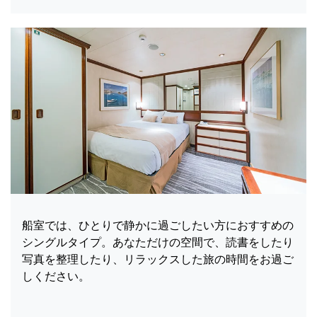
船室では、ひとりで静かに過ごしたい方におすすめの
シングルタイプ。あなただけの空間で、読書をしたり
写真を整理したり、リラックスした旅の時間をお過ご
しください。