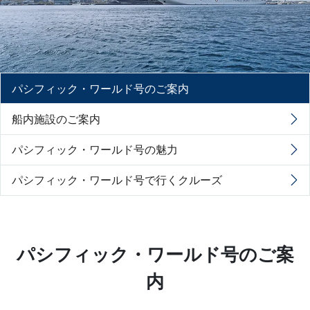
パシフィック・ワールド号のご案内
船内施設のご案内
パシフィック・ワールド号の魅力
パシフィック・ワールド号で行くクルーズ
パシフィック・ワールド号のご案
内