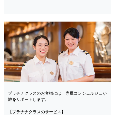
プラチナクラスのお客様には、専属コンシェルジュが
旅をサポートします。
【プラチナクラスのサービス】