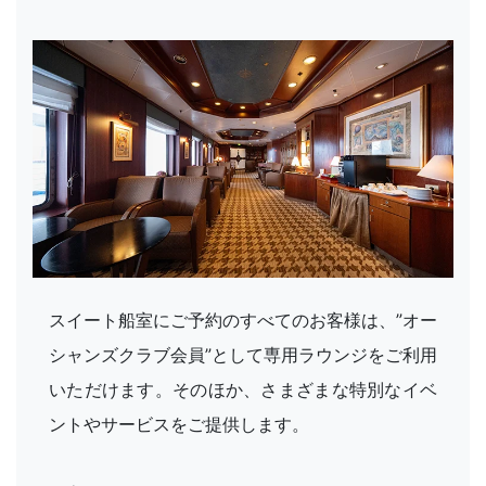
スイート船室にご予約のすべてのお客様は、”オー
シャンズクラブ会員”として専用ラウンジをご利用
いただけます。そのほか、さまざまな特別なイベ
ントやサービスをご提供します。