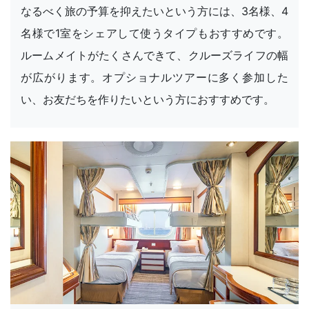
なるべく旅の予算を抑えたいという方には、3名様、4
名様で1室をシェアして使うタイプもおすすめです。
ルームメイトがたくさんできて、クルーズライフの幅
が広がります。オプショナルツアーに多く参加した
い、お友だちを作りたいという方におすすめです。