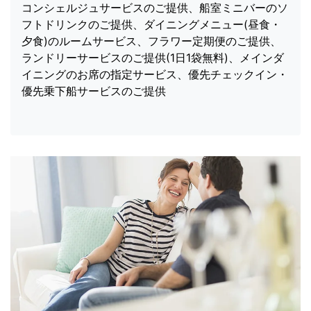
コンシェルジュサービスのご提供、船室ミニバーのソ
フトドリンクのご提供、ダイニングメニュー(昼食・
夕食)のルームサービス、フラワー定期便のご提供、
ランドリーサービスのご提供(1日1袋無料)、メインダ
イニングのお席の指定サービス、優先チェックイン・
優先乗下船サービスのご提供