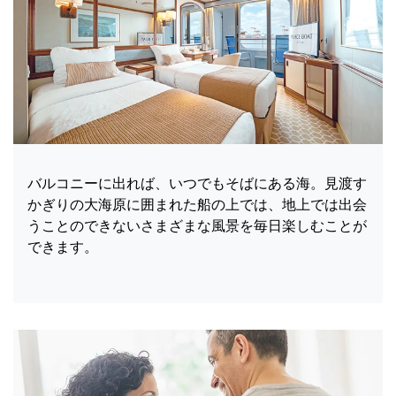
バルコニーに出れば、いつでもそばにある海。見渡す
かぎりの大海原に囲まれた船の上では、地上では出会
うことのできないさまざまな風景を毎日楽しむことが
できます。