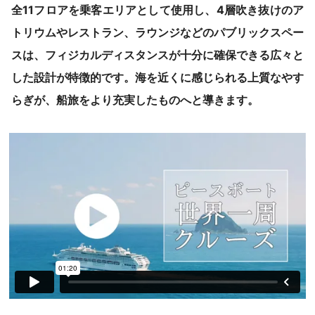
全11フロアを乗客エリアとして使用し、4層吹き抜けのア
トリウムやレストラン、ラウンジなどのパブリックスペー
スは、フィジカルディスタンスが十分に確保できる広々と
した設計が特徴的です。海を近くに感じられる上質なやす
らぎが、船旅をより充実したものへと導きます。