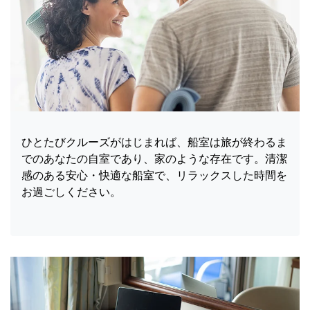
ひとたびクルーズがはじまれば、船室は旅が終わるま
でのあなたの自室であり、家のような存在です。清潔
感のある安心・快適な船室で、リラックスした時間を
お過ごしください。