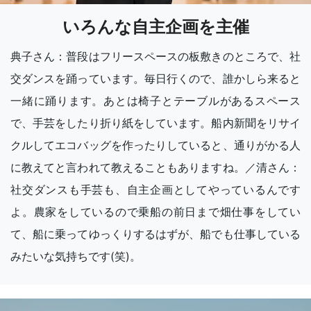
いろんな自主企画を主催
典子さん：普段はフリースペースの板敷きのところで、社
交ダンスを踊っています。毎日行くので、誰かしら来ると
一緒に踊ります。あとは椅子とテーブルがあるスペース
で、手芸をしたり折り紙をしています。船内新聞をリサイ
クルしてエコバッグを作ったりしていると、通りがかる人
に教えてと言われて教えることもありますね。／清さん：
社交ダンスも手芸も、自主企画としてやっているんです
よ。農家をしているので乗船の前日まで畑仕事をしてい
て、船に乗ってゆっくりするはずが、船でも仕事している
みたいな気持ちです(笑)。