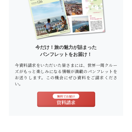
今だけ！旅の魅力が詰まった
パンフレットをお届け！
今資料請求をいただいた皆さまには、世界一周クルー
ズがもっと楽しみになる情報が満載のパンフレットを
お送りします。この機会にぜひ資料をご請求くださ
い。
無料でお届け
資料請求