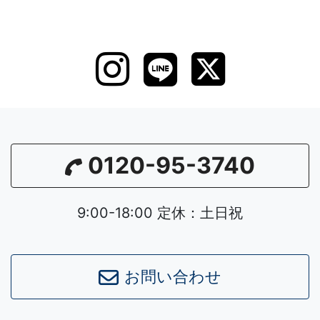
0120-95-3740
9:00-18:00 定休：土日祝
お問い合わせ