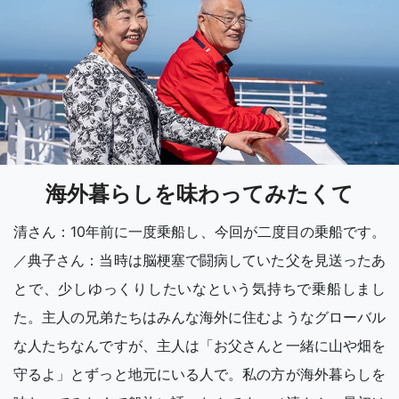
海外暮らしを味わってみたくて
清さん：10年前に一度乗船し、今回が二度目の乗船です。
／典子さん：当時は脳梗塞で闘病していた父を見送ったあ
とで、少しゆっくりしたいなという気持ちで乗船しまし
た。主人の兄弟たちはみんな海外に住むようなグローバル
な人たちなんですが、主人は「お父さんと一緒に山や畑を
守るよ」とずっと地元にいる人で。私の方が海外暮らしを