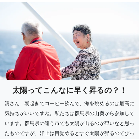
太陽ってこんなに早く昇るの？！
清さん：朝起きてコーヒー飲んで、海を眺めるのは最高に
気持ちがいいですね。私たちは群馬県の山奥から参加して
います。群馬県の違う市でも太陽が出るのが早いなと思っ
たものですが、洋上は目覚めるとすぐ太陽が昇るのでびっ