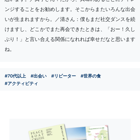
ンジすることをお勧めします。そこからまたいろんな出会
いが生まれますから。／清さん：僕もまだ社交ダンスを続
けますし、どこかでまた再会できたときは、「おー！久し
ぶり！」と言い合える関係になれれば幸せだなと思います
ね。
#70代以上
#出会い
#リピーター
#世界の食
#アクティビティ