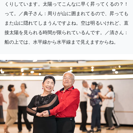
くりしています。太陽ってこんなに早く昇ってくるの？！
って。／典子さん：周りが山に囲まれてるので、昇っても
また山に隠れてしまうんですよね。空は明るいけれど、直
接太陽を見られる時間が限られているんです。／清さん：
船の上では、水平線から水平線まで見えますからね。