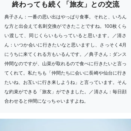
終わっても続く「旅友」との交流
典子さん：一番の思い出はやっぱり食事。それと、いろん
な方と出会えて名刺交換ができたことですね。100枚くら
い渡して、同じくらいもらっていると思います。／清さ
ん：いつか会いに行きたいなと思いますし、さっそく4月
にうちに来てくれる方もいるんです。／典子さん：ダンス
仲間なのですが、山菜が取れるので食べに行きたいと言っ
てくれて。私たちも「仲間たちに会いに長崎や仙台に行き
たいね、お互いに行き来しようね」と言っています。そん
な約束ができる「旅友」ができました。／清さん：毎日顔
合わせると仲間になっちゃいますよね。