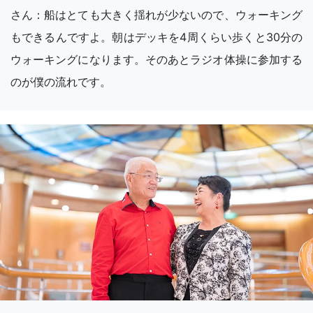
さん：船はとても大きく揺れが少ないので、ウォーキング
もできるんですよ。朝はデッキを4周くらい歩くと30分の
ウォーキングになります。そのあとラジオ体操に参加する
のが僕の流れです。