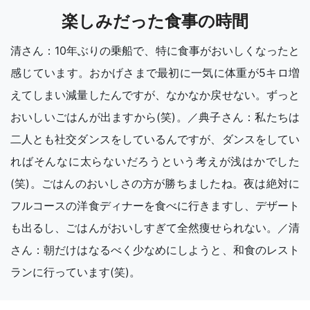
楽しみだった食事の時間
清さん：10年ぶりの乗船で、特に食事がおいしくなったと
感じています。おかげさまで最初に一気に体重が5キロ増
えてしまい減量したんですが、なかなか戻せない。ずっと
おいしいごはんが出ますから(笑)。／典子さん：私たちは
二人とも社交ダンスをしているんですが、ダンスをしてい
ればそんなに太らないだろうという考えが浅はかでした
(笑)。ごはんのおいしさの方が勝ちましたね。夜は絶対に
フルコースの洋食ディナーを食べに行きますし、デザート
も出るし、ごはんがおいしすぎて全然痩せられない。／清
さん：朝だけはなるべく少なめにしようと、和食のレスト
ランに行っています(笑)。