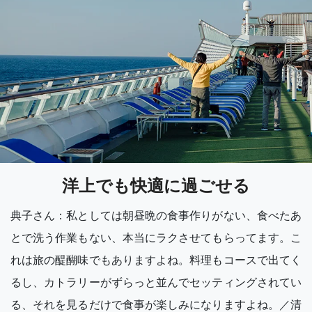
洋上でも快適に過ごせる
典子さん：私としては朝昼晩の食事作りがない、食べたあ
とで洗う作業もない、本当にラクさせてもらってます。こ
れは旅の醍醐味でもありますよね。料理もコースで出てく
るし、カトラリーがずらっと並んでセッティングされてい
る、それを見るだけで食事が楽しみになりますよね。／清