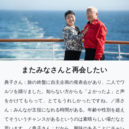
またみなさんと再会したい
典子さん：旅の終盤に自主企画の発表会があり、二人でワ
ルツを踊りました。知らない方からも「よかったよ」と声
をかけてもらって、とてもうれしかったですね。／清さ
ん：みんなが主役になれる時間がある。年齢や性別を超え
てそういうチャンスがあるというのは素晴らしい場だなと
思います。／典子さん：だから、興味のあることにチャレ