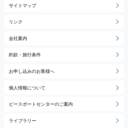
サイトマップ
リンク
会社案内
約款・旅行条件
お申し込みのお客様へ
個人情報について
ピースボートセンターのご案内
ライブラリー