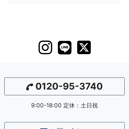
0120-95-3740
9:00-18:00 定休：土日祝