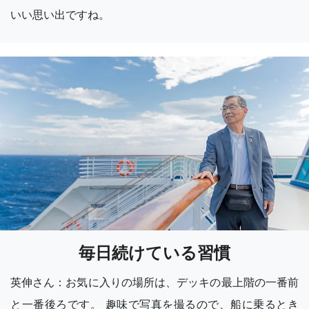
いい思い出ですね。
毎日続けている習慣
英伸さん：お気に入りの場所は、デッキの最上階の一番前
と一番後ろです。 趣味で写真を撮るので、船に乗るとき