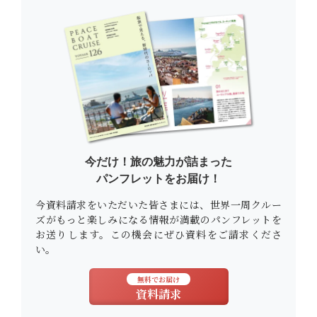
今だけ！旅の魅力が詰まった
パンフレットをお届け！
今資料請求をいただいた皆さまには、世界一周クルー
ズがもっと楽しみになる情報が満載のパンフレットを
お送りします。この機会にぜひ資料をご請求くださ
い。
無料でお届け
資料請求