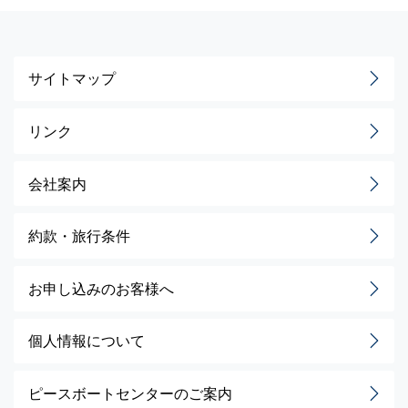
サイトマップ
リンク
会社案内
約款・旅行条件
お申し込みのお客様へ
個人情報について
ピースボートセンターのご案内