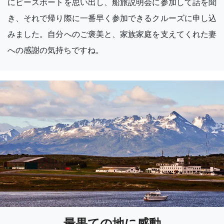
にピースボートを思い出し、船旅説明会に参加して話を聞
き、それで帰り際に一番早く参加できるクルーズに申し込
みました。自分へのご褒美と、家族家庭を支えてくれた妻
への感謝の気持ちですね。
最果ての地に感動