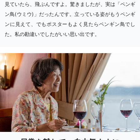
見ていたら、飛ぶんですよ。驚きましたが、実は「ペンギ
ン鳥(ウミウ)」だったんです。立っている姿がもうペンギ
ンに見えて、でもポスターもよく見たらペンギン鳥でし
た。私の勘違いでしたがいい思い出です。