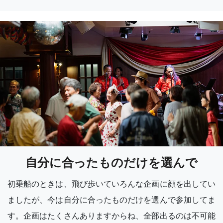
自分に合ったものだけを選んで
初乗船のときは、飛び歩いていろんな企画に顔を出してい
ましたが、今は自分に合ったものだけを選んで参加してま
す。企画はたくさんありますからね、全部出るのは不可能