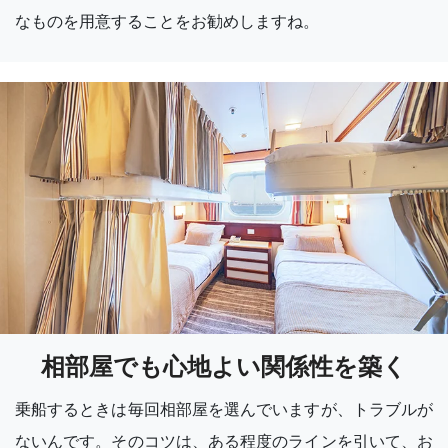
なものを用意することをお勧めしますね。
相部屋でも心地よい関係性を築く
乗船するときは毎回相部屋を選んでいますが、トラブルが
ないんです。そのコツは、ある程度のラインを引いて、お