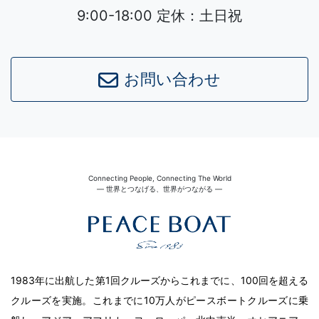
9:00-18:00 定休：土日祝
お問い合わせ
Connecting People, Connecting The World
― 世界とつなげる、世界がつながる ―
1983年に出航した第1回クルーズからこれまでに、100回を超える
クルーズを実施。これまでに10万人がピースボートクルーズに乗