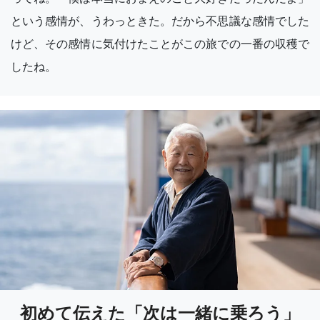
という感情が、うわっときた。だから不思議な感情でした
けど、その感情に気付けたことがこの旅での一番の収穫で
したね。
初めて伝えた「次は一緒に乗ろう」