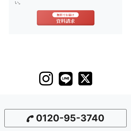
い。
無料でお届け
資料請求
0120-95-3740