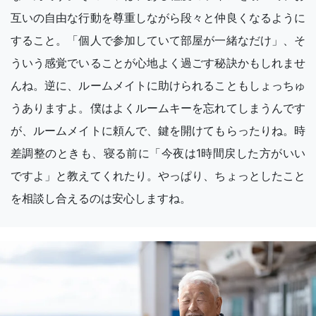
互いの自由な行動を尊重しながら段々と仲良くなるように
すること。「個人で参加していて部屋が一緒なだけ」、そ
ういう感覚でいることが心地よく過ごす秘訣かもしれませ
んね。逆に、ルームメイトに助けられることもしょっちゅ
うありますよ。僕はよくルームキーを忘れてしまうんです
が、ルームメイトに頼んで、鍵を開けてもらったりね。時
差調整のときも、寝る前に「今夜は1時間戻した方がいい
ですよ」と教えてくれたり。やっぱり、ちょっとしたこと
を相談し合えるのは安心しますね。