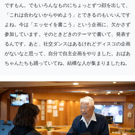
ですもん。でもいろんなものにちょっとずつ顔を出して、
「これは合わないからやめよう」とできるのもいいんです
よね。今は「エッセイを書こう」という企画に、欠かさず
参加しています。そのときどきのテーマで書いて、発表す
るんです。あと、社交ダンスはあるけれどディスコの企画
がないなと思って、自分で自主企画をやりました。おばあ
ちゃんたちも踊っていてね。結構な人が集まりましたね。