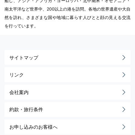
船し、アジア・アフリカ・ヨーロッパ・北中南米・オセアニア・
南太平洋など世界中、200以上の港を訪問。各地の世界遺産や大自
然を訪れ、さまざまな国や地域に暮らす人びとと顔の見える交流
を行っています。
サイトマップ
リンク
会社案内
約款・旅行条件
お申し込みのお客様へ