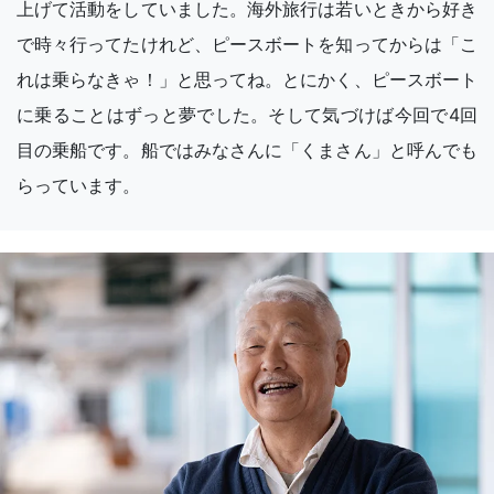
上げて活動をしていました。海外旅行は若いときから好き
で時々行ってたけれど、ピースボートを知ってからは「こ
れは乗らなきゃ！」と思ってね。とにかく、ピースボート
に乗ることはずっと夢でした。そして気づけば今回で4回
目の乗船です。船ではみなさんに「くまさん」と呼んでも
らっています。