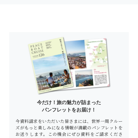
今だけ！旅の魅力が詰まった
パンフレットをお届け！
今資料請求をいただいた皆さまには、世界一周クルー
ズがもっと楽しみになる情報が満載のパンフレットを
お送りします。この機会にぜひ資料をご請求くださ