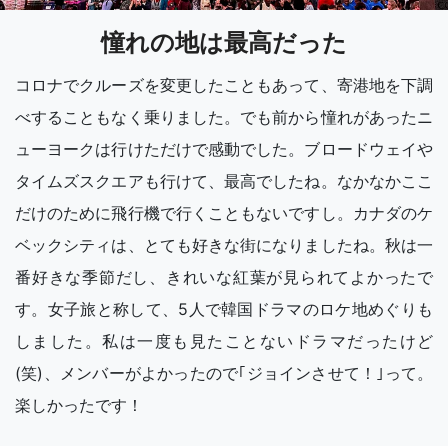
憧れの地は最高だった
コロナでクルーズを変更したこともあって、寄港地を下調
べすることもなく乗りました。でも前から憧れがあったニ
ューヨークは行けただけで感動でした。ブロードウェイや
タイムズスクエアも行けて、最高でしたね。なかなかここ
だけのために飛行機で行くこともないですし。カナダのケ
ベックシティは、とても好きな街になりましたね。秋は一
番好きな季節だし、きれいな紅葉が見られてよかったで
す。女子旅と称して、5人で韓国ドラマのロケ地めぐりも
しました。私は一度も見たことないドラマだったけど
(笑)、メンバーがよかったので｢ジョインさせて！｣って。
楽しかったです！