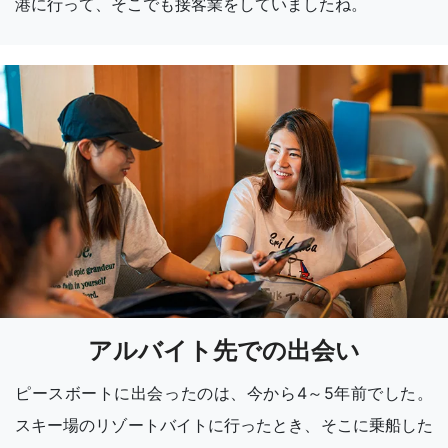
港に行って、そこでも接客業をしていましたね。
アルバイト先での出会い
ピースボートに出会ったのは、今から4～5年前でした。
スキー場のリゾートバイトに行ったとき、そこに乗船した