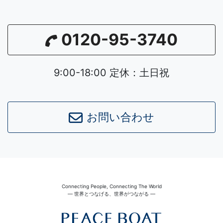
0120-95-3740
9:00-18:00 定休：土日祝
お問い合わせ
Connecting People, Connecting The World
― 世界とつなげる、世界がつながる ―