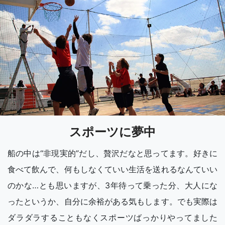
スポーツに夢中
船の中は“非現実的”だし、贅沢だなと思ってます。好きに
食べて飲んで、何もしなくていい生活を送れるなんていい
のかな…とも思いますが、3年待って乗った分、大人にな
ったというか、自分に余裕がある気もします。でも実際は
ダラダラすることもなくスポーツばっかりやってました