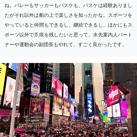
ね。バレーもサッカーもバスケも、バスケは経験ありまし
たがそれ以外は船の上で楽しさを知ったかな。スポーツを
やっていると仲間もできるし、継続できるし。ほかにもス
ポーツ以外で爪痕を残したいと思って、水先案内人パート
ナーや運動会の副団長もやれて、すごく良かったです。