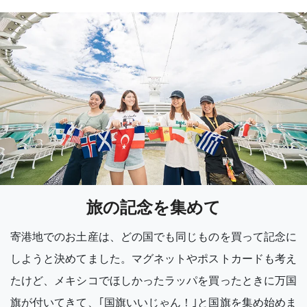
旅の記念を集めて
寄港地でのお土産は、どの国でも同じものを買って記念に
しようと決めてました。マグネットやポストカードも考え
たけど、メキシコでほしかったラッパを買ったときに万国
旗が付いてきて、｢国旗いいじゃん！｣と国旗を集め始めま