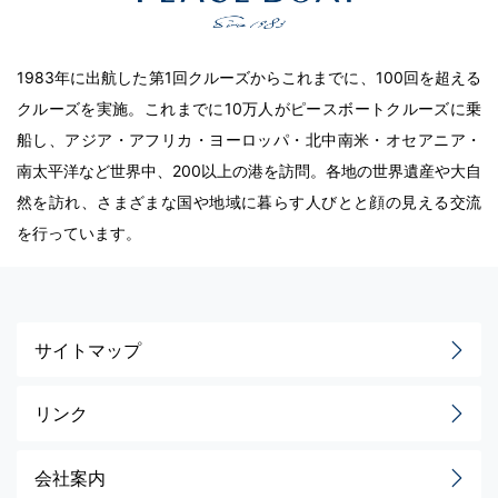
1983年に出航した第1回クルーズからこれまでに、100回を超える
クルーズを実施。これまでに10万人がピースボートクルーズに乗
船し、アジア・アフリカ・ヨーロッパ・北中南米・オセアニア・
南太平洋など世界中、200以上の港を訪問。各地の世界遺産や大自
然を訪れ、さまざまな国や地域に暮らす人びとと顔の見える交流
を行っています。
サイトマップ
リンク
会社案内