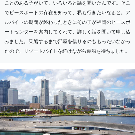
ことのある子がいて、いろいろと話を聞いたんです。そこ
でピースボートの存在を知って、私も行きたいなぁと。ア
ルバイトの期間が終わったときにその子が福岡のピースボ
ートセンターを案内してくれて、詳しく話を聞いて申し込
みました。乗船するまで部屋を借りるのももったいなかっ
たので、リゾートバイトを続けながら乗船を待ちました。