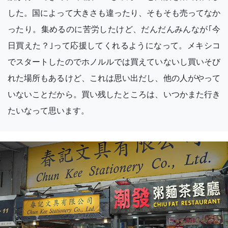
した。国によって大きさも違ったり、そもそも売ってなか
ったり。集めるのに苦労したけど、だんだんみんなが｢今
日買えた？｣って応援してくれるようになって。メキシコ
でスタートしたのでホノルルでは買えていないし買いそび
れた場所もあるけど、これは思い出だし、他の人がやって
いないことだから。買い残したところは、いつかまた行き
たいなって思います。