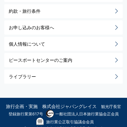
約款・旅行条件
お申し込みのお客様へ
個人情報について
ピースボートセンターのご案内
ライブラリー
旅行企画・実施 株式会社ジャパングレイス
観光庁長官
登録旅行業第617号
一般社団法人日本旅行業協会正会員
旅行業公正取引協議会会員