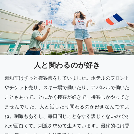
人と関わるのが好き
乗船前はずっと接客業をしていました。ホテルのフロント
やチケット売り、スキー場で働いたり、アパレルで働いた
こともあって。とにかく接客が好きで、接客しかやってき
ませんでした。人と話したり関わるのが好きなんですよ
ね。刺激もあるし、毎日同じことをする訳じゃないのでそ
れが面白くて。刺激を求めて生きています。最終的には香