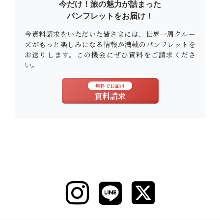
今だけ！旅の魅力が詰まった
パンフレットをお届け！
今資料請求をいただいた皆さまには、世界一周クルー
ズがもっと楽しみになる情報が満載のパンフレットを
お送りします。この機会にぜひ資料をご請求くださ
い。
無料でお届け
資料請求