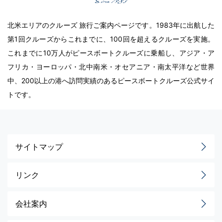
北米エリアのクルーズ 旅行ご案内ページです。1983年に出航した
第1回クルーズからこれまでに、100回を超えるクルーズを実施。
これまでに10万人がピースボートクルーズに乗船し、アジア・ア
フリカ・ヨーロッパ・北中南米・オセアニア・南太平洋など世界
中、200以上の港へ訪問実績のあるピースボートクルーズ公式サイ
トです。
サイトマップ
リンク
会社案内