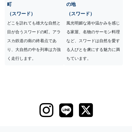
町
の地
（スワード）
（スワード）
どこを訪れても雄大な自然と
風光明媚な港や温かみを感じ
目が合うスワードの町。アラ
る家屋、名物のサーモン料理
スカ鉄道の南の終着点であ
など、スワードは自然を愛す
り、大自然の中を列車は力強
る人びとを虜にする魅力に満
く走行します。
ちています。