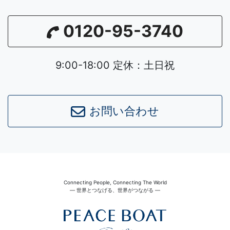
0120-95-3740
9:00-18:00 定休：土日祝
お問い合わせ
Connecting People, Connecting The World
― 世界とつなげる、世界がつながる ―