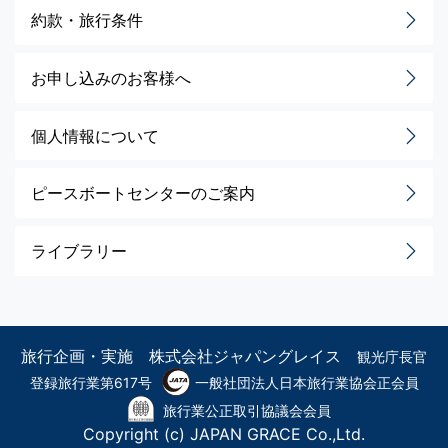
約款・旅行条件
お申し込みのお客様へ
個人情報について
ピースボートセンターのご案内
ライブラリー
旅行企画・実施 株式会社ジャパングレイス
観光庁長官
登録旅行業第617号
一般社団法人日本旅行業協会正会員
旅行業公正取引協議会会員
Copyright (c) JAPAN GRACE Co.,Ltd.