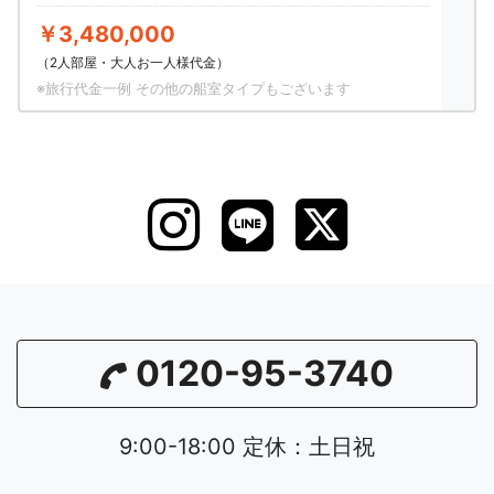
￥3,480,000
（2人部屋・大人お一人様代金）
※旅行代金一例 その他の船室タイプもございます
0120-95-3740
9:00-18:00 定休：土日祝