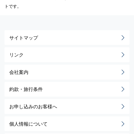
トです。
サイトマップ
リンク
会社案内
約款・旅行条件
お申し込みのお客様へ
個人情報について