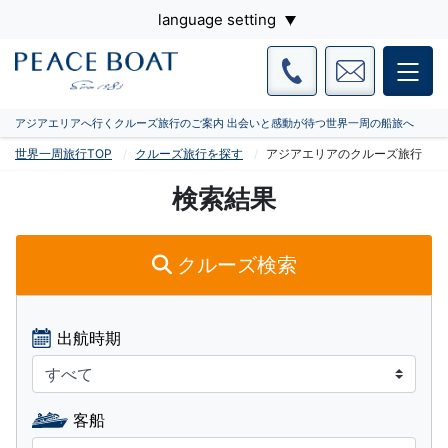
language setting
アジアエリアへ行くクルーズ旅行のご案内 出会いと感動が待つ世界一周の船旅へ
世界一周旅行TOP
クルーズ旅行を探す
アジアエリアのクルーズ旅行
検索結果
クルーズ検索
出航時期
客船