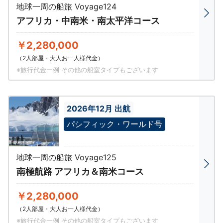
地球一周の船旅 Voyage124
アフリカ・中南米・南太平洋コース
￥2,280,000
（2人部屋・大人お一人様代金）
※旅行代金一例 その他の船室タイプもございます
2026年12月 出航
パシフィック・ワールド号
地球一周の船旅 Voyage125
南極航路 アフリカ＆南米コース
￥2,280,000
（2人部屋・大人お一人様代金）
※旅行代金一例 その他の船室タイプもございます