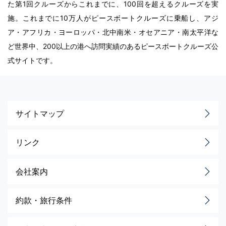
た第1回クルーズからこれまでに、100回を超えるクルーズを実
施。これまでに10万人がピースボートクルーズに乗船し、アジ
ア・アフリカ・ヨーロッパ・北中南米・オセアニア・南太平洋な
ど世界中、200以上の港へ訪問実績のあるピースボートクルーズ公
式サイトです。
サイトマップ
リンク
会社案内
約款・旅行条件