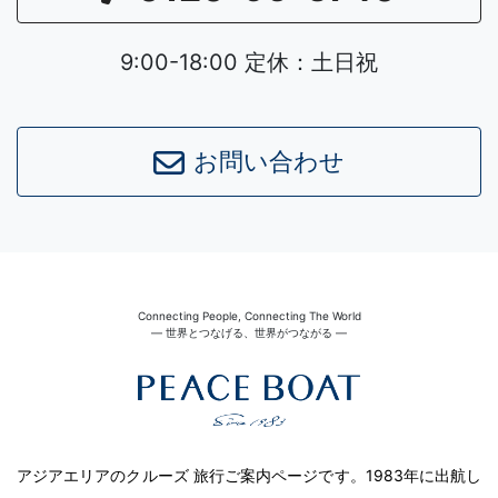
9:00-18:00 定休：土日祝
お問い合わせ
Connecting People, Connecting The World
― 世界とつなげる、世界がつながる ―
アジアエリアのクルーズ 旅行ご案内ページです。1983年に出航し