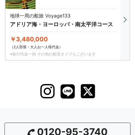
地球一周の船旅 Voyage133
アドリア海・ヨーロッパ・南太平洋コース
￥3,480,000
（2人部屋・大人お一人様代金）
※旅行代金一例 その他の船室タイプもございます
0120-95-3740