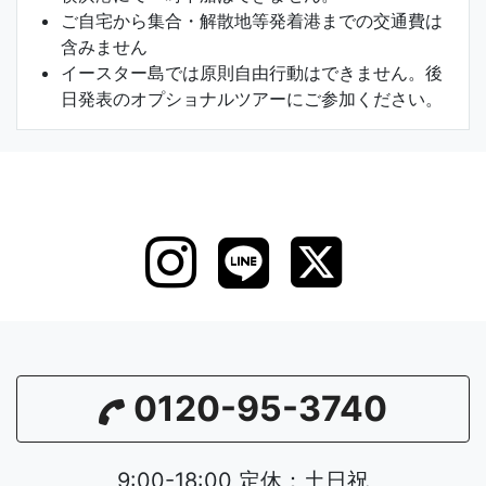
ご自宅から集合・解散地等発着港までの交通費は
含みません
イースター島では原則自由行動はできません。後
日発表のオプショナルツアーにご参加ください。
0120-95-3740
9:00-18:00 定休：土日祝