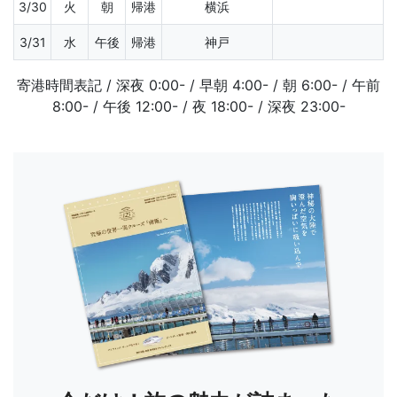
3/30
火
朝
帰港
横浜
3/31
水
午後
帰港
神戸
寄港時間表記 / 深夜 0:00- / 早朝 4:00- / 朝 6:00- / 午前
8:00- / 午後 12:00- / 夜 18:00- / 深夜 23:00-