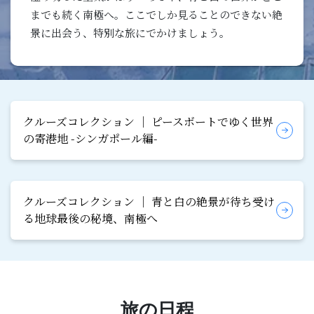
までも続く南極へ。ここでしか見ることのできない絶
景に出会う、特別な旅にでかけましょう。
クルーズコレクション │ ピースボートでゆく世界
の寄港地 -シンガポール編-
クルーズコレクション │ 青と白の絶景が待ち受け
る地球最後の秘境、南極へ
旅の日程