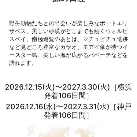
野生動物たちとの出会いが楽しみなポートエリ
ザベス、美しい砂漠がどこまでも続くウォルビ
スベイ、南極遊覧のあとは、マチュピチュ遺跡
など見どころ豊富なカヤオ、モアイ像が待つイ
ースター島、美しい海が広がるパペーテなどを
訪れます。
2026.12.15(火)〜2027.3.30(火)［横浜
発着106日間］
2026.12.16(水)〜2027.3.31(水)［神戸
発着106日間］