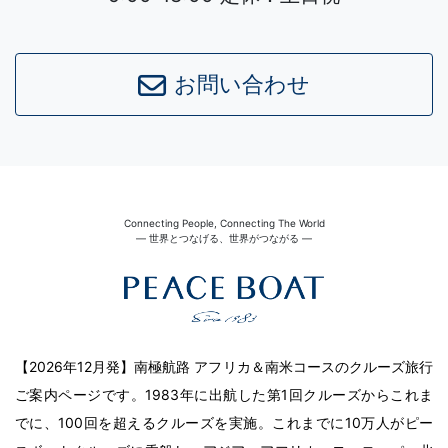
お問い合わせ
Connecting People, Connecting The World
― 世界とつなげる、世界がつながる ―
【2026年12月発】南極航路 アフリカ＆南米コースのクルーズ旅行
ご案内ページです。1983年に出航した第1回クルーズからこれま
でに、100回を超えるクルーズを実施。これまでに10万人がピー