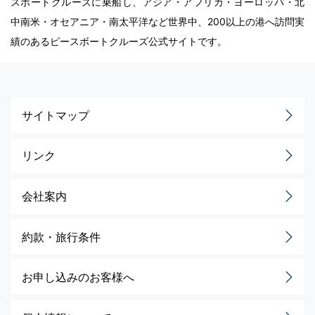
スボートクルーズに乗船し、アジア・アフリカ・ヨーロッパ・北
中南米・オセアニア・南太平洋など世界中、200以上の港へ訪問実
績のあるピースボートクルーズ公式サイトです。
サイトマップ
リンク
会社案内
約款・旅行条件
お申し込みのお客様へ