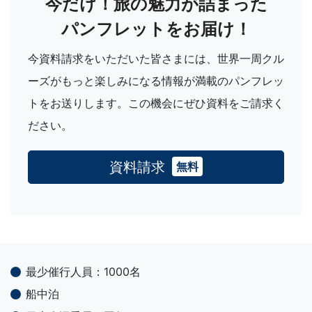
今だけ！旅の魅力が詰まった
パンフレットをお届け！
今資料請求をいただいた皆さまには、世界一周クル
ーズがもっと楽しみになる情報が満載のパンフレッ
トをお送りします。この機会にぜひ資料をご請求く
ださい。
資料請求
無料
最少催行人員：1000名
船中泊