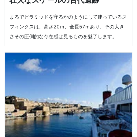
壮大なスケールの古代遺跡
まるでピラミッドを守るかのようにして建っているス
フィンクスは、高さ20ｍ、全長57ｍあり、その大き
さその圧倒的な存在感は見るものを魅了します。