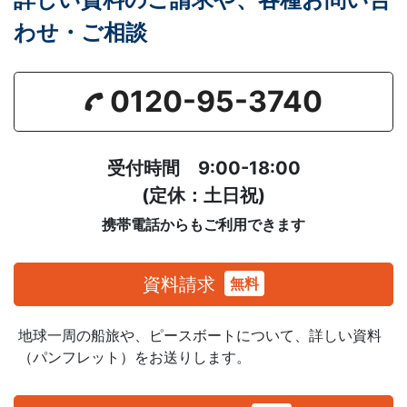
わせ・ご相談
0120-95-3740
受付時間 9:00-18:00
(定休：土日祝)
携帯電話からもご利用できます
資料請求
無料
地球一周の船旅や、ピースボートについて、
詳しい資料
（パンフレット）をお送りします。