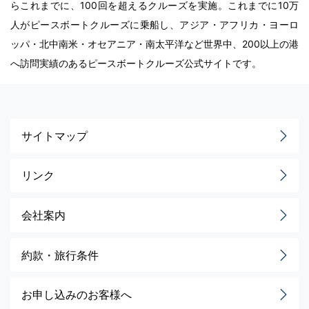
らこれまでに、100回を超えるクルーズを実施。これまでに10万
人がピースボートクルーズに乗船し、アジア・アフリカ・ヨーロ
ッパ・北中南米・オセアニア・南太平洋など世界中、200以上の港
へ訪問実績のあるピースボートクルーズ公式サイトです。
サイトマップ
リンク
会社案内
約款・旅行条件
お申し込みのお客様へ