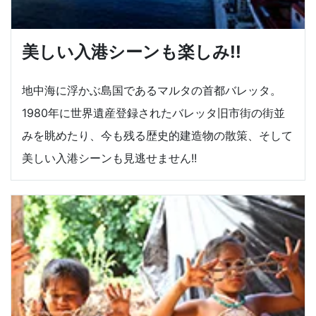
美しい入港シーンも楽しみ!!
地中海に浮かぶ島国であるマルタの首都バレッタ。
1980年に世界遺産登録されたバレッタ旧市街の街並
みを眺めたり、今も残る歴史的建造物の散策、そして
美しい入港シーンも見逃せません!!