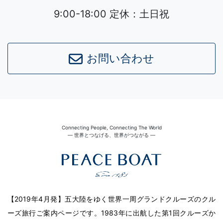
9:00-18:00 定休：土日祝
お問い合わせ
Connecting People, Connecting The World
― 世界とつなげる、世界がつながる ―
【2019年4月発】五大陸をゆく世界一周グランドクルーズのクル
ーズ旅行ご案内ページです。1983年に出航した第1回クルーズか