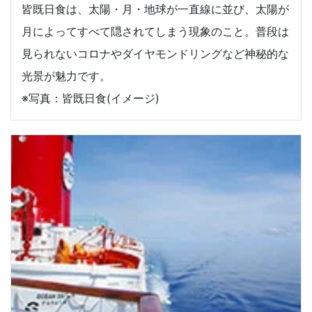
皆既日食は、太陽・月・地球が一直線に並び、太陽が
月によってすべて隠されてしまう現象のこと。普段は
見られないコロナやダイヤモンドリングなど神秘的な
光景が魅力です。
※写真：皆既日食(イメージ)