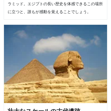
ラミッド。エジプトの長い歴史を体感できるこの場所
に立つと、誰もが感動を覚えることでしょう。