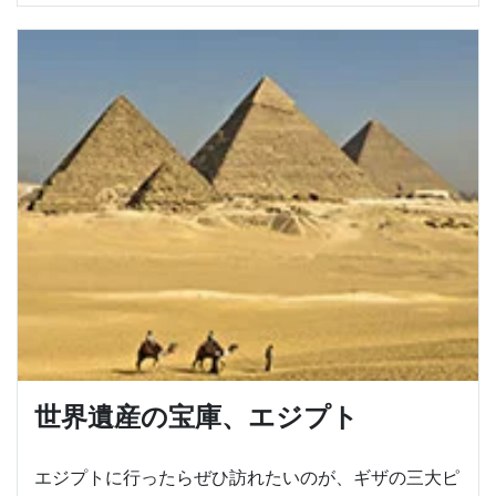
世界遺産の宝庫、エジプト
エジプトに行ったらぜひ訪れたいのが、ギザの三大ピ