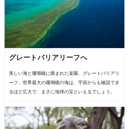
グレートバリアリーフへ
美しい海と珊瑚礁に囲まれた楽園、グレートバリアリ
ーフ。世界最大の珊瑚礁の海は、宇宙からも確認でき
るほど広大で、まさに地球の宝といえるでしょう。