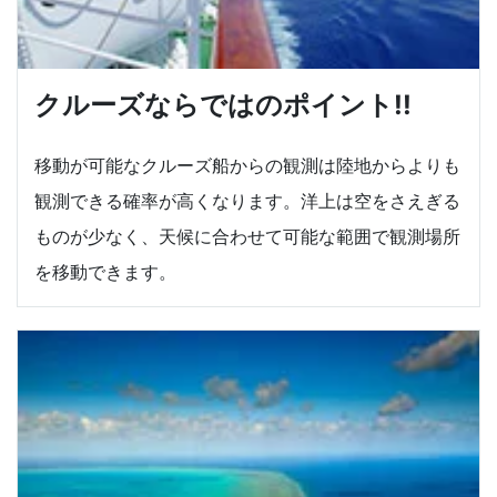
クルーズならではのポイント!!
移動が可能なクルーズ船からの観測は陸地からよりも
観測できる確率が高くなります。洋上は空をさえぎる
ものが少なく、天候に合わせて可能な範囲で観測場所
を移動できます。