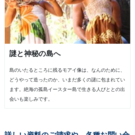
謎と神秘の島へ
島のいたるところに残るモアイ像は、なんのために、
どうやって造ったのか、いまだ多くの謎に包まれてい
ます。絶海の孤島イースター島で生きる人びととの出
会いも楽しみです。
詳しい資料のご請求や、各種お問い合