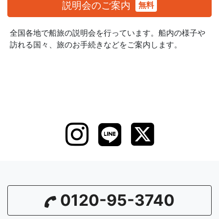
説明会のご案内
無料
全国各地で船旅の説明会を行っています。
船内の様子や
訪れる国々、旅のお手続きなどをご案内します。
0120-95-3740