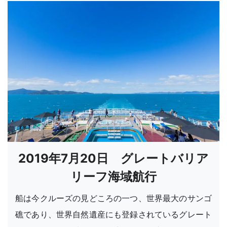
2019年7月20日 グレートバリア
リーフ海域航行
船は今クルーズの見どころの一つ、世界最大のサンゴ
礁であり、世界自然遺産にも登録されているグレート