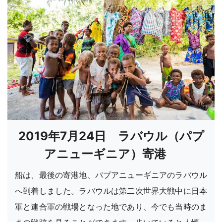
2019年7月24日 ラバウル（パプ
アニューギニア）寄港
船は、最後の寄港地、パプアニューギニアのラバウル
へ到着しました。ラバウルは第二次世界大戦中に日本
軍と連合軍の戦場となった地であり、今でも当時のま