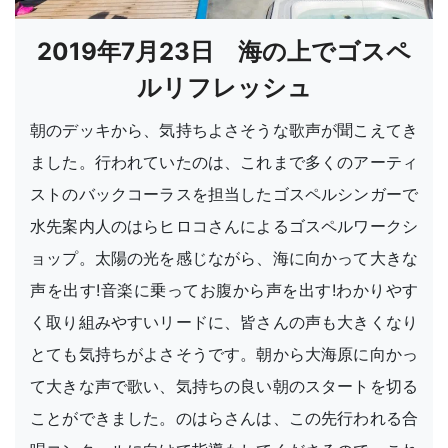
2019年7月23日 海の上でゴスペ
ルリフレッシュ
朝のデッキから、気持ちよさそうな歌声が聞こえてき
ました。行われていたのは、これまで多くのアーティ
ストのバックコーラスを担当したゴスペルシンガーで
水先案内人のはらヒロコさんによるゴスペルワークシ
ョップ。太陽の光を感じながら、海に向かって大きな
声を出す!音楽に乗ってお腹から声を出す!わかりやす
く取り組みやすいリードに、皆さんの声も大きくなり
とても気持ちがよさそうです。朝から大海原に向かっ
て大きな声で歌い、気持ちの良い朝のスタートを切る
ことができました。のはらさんは、この先行われる合