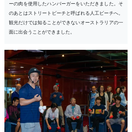
ーの肉を使用したハンバーガーをいただきました。そ
のあとはストリートビーチと呼ばれる人工ビーチへ。
観光だけでは知ることができないオーストラリアの一
面に出会うことができました。