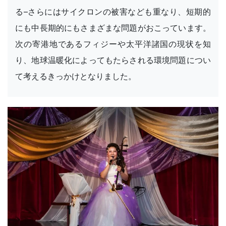
る–さらにはサイクロンの被害なども重なり、短期的
にも中長期的にもさまざまな問題がおこっています。
次の寄港地であるフィジーや太平洋諸国の現状を知
り、地球温暖化によってもたらされる環境問題につい
て考えるきっかけとなりました。