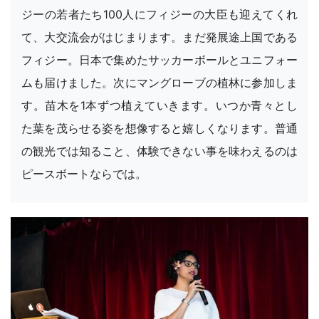
ジーの若者たち100人にフィジーの大臣も迎えてくれ
て、大交流会がはじまります。まだ発展途上国である
フィジー。日本で集めたサッカーボールとユニフォー
ムも届けました。次にマングローブの植林に参加しま
す。苗木を1本ずつ植えていきます。いつか青々とし
た葉を茂らせる姿を想像すると嬉しくなります。普通
の観光では知ること、体験できない事を味わえるのは
ピースボートならでは。