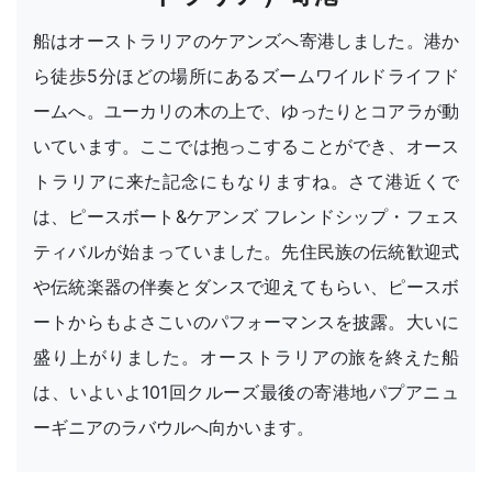
船はオーストラリアのケアンズへ寄港しました。港か
ら徒歩5分ほどの場所にあるズームワイルドライフド
ームへ。ユーカリの木の上で、ゆったりとコアラが動
いています。ここでは抱っこすることができ、オース
トラリアに来た記念にもなりますね。さて港近くで
は、ピースボート&ケアンズ フレンドシップ・フェス
ティバルが始まっていました。先住民族の伝統歓迎式
や伝統楽器の伴奏とダンスで迎えてもらい、ピースボ
ートからもよさこいのパフォーマンスを披露。大いに
盛り上がりました。オーストラリアの旅を終えた船
は、いよいよ101回クルーズ最後の寄港地パプアニュ
ーギニアのラバウルへ向かいます。