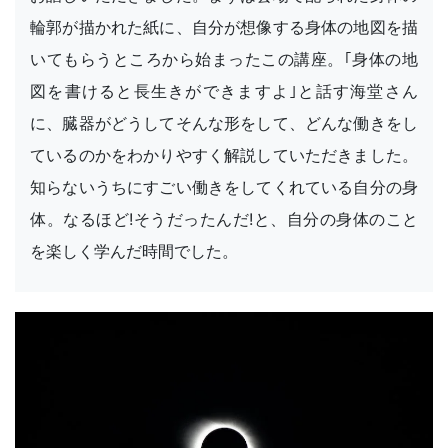
輪郭が描かれた紙に、自分が想像する身体の地図を描
いてもらうところから始まったこの講座。｢身体の地
図を書けると長生きができますよ｣と話す海堂さん
に、臓器がどうしてそんな形をして、どんな働きをし
ているのかをわかりやすく解説していただきました。
知らないうちにすごい働きをしてくれている自分の身
体。なるほど!そうだったんだ!と、自分の身体のこと
を楽しく学んだ時間でした。