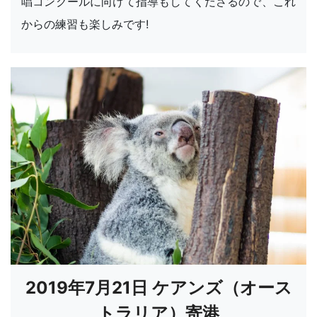
唱コンクールに向けて指導もしてくださるので、これ
からの練習も楽しみです!
2019年7月21日 ケアンズ（オース
トラリア）寄港