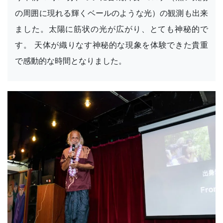
の周囲に現れる輝くベールのような光）の観測も出来
ました。太陽に筋状の光が広がり、とても神秘的で
す。 天体が織りなす神秘的な現象を体験できた貴重
で感動的な時間となりました。