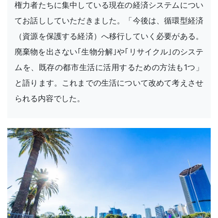
権力者たちに集中している現在の経済システムについ
てお話ししていただきました。「今後は、循環型経済
（資源を保護する経済）へ移行していく必要がある。
廃棄物を出さない｢生物分解｣や｢リサイクル｣のシステ
ムを、既存の都市生活に活用するための方法も1つ」
と語ります。これまでの生活について改めて考えさせ
られる内容でした。