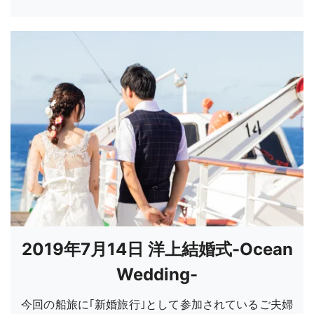
2019年7月14日 洋上結婚式-Ocean
Wedding-
今回の船旅に｢新婚旅行｣として参加されているご夫婦