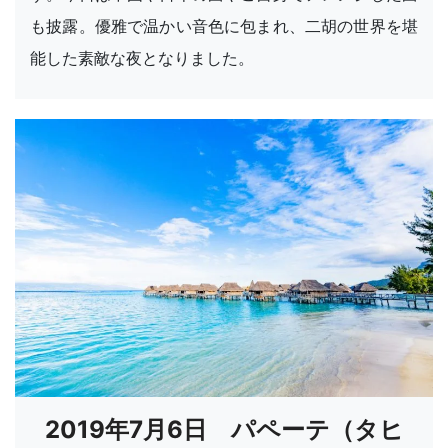
も披露。優雅で温かい音色に包まれ、二胡の世界を堪
能した素敵な夜となりました。
2019年7月6日 パペーテ（タヒ