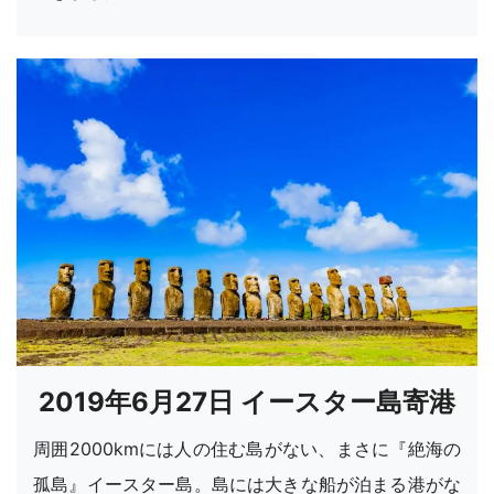
2019年6月27日 イースター島寄港
周囲2000kmには人の住む島がない、まさに『絶海の
孤島』イースター島。島には大きな船が泊まる港がな