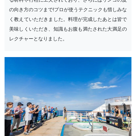
の向き方のコツまで!プロが使うテクニックも惜しみな
く教えていただきました。料理が完成したあとは皆で
美味しくいただき、知識もお腹も満たされた大満足の
レクチャーとなりました。