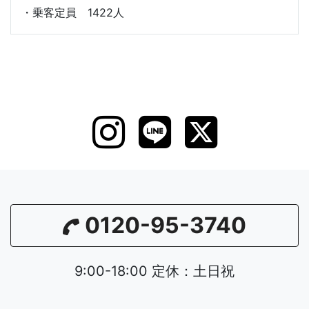
・乗客定員 1422人
0120-95-3740
9:00-18:00 定休：土日祝