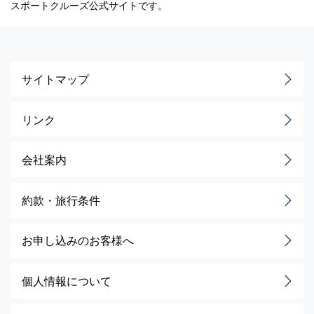
スボートクルーズ公式サイトです。
サイトマップ
リンク
会社案内
約款・旅行条件
お申し込みのお客様へ
個人情報について