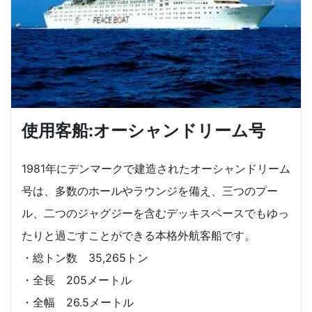
使用客船:オーシャンドリーム号
1981年にデンマークで建造されたオーシャンドリーム
号は、多数のホールやラウンジを備え、三つのプー
ル、二つのジャグジーを含むデッキスペースでもゆっ
たりと過ごすことができる本格外航客船です。
・総トン数 35,265トン
・全長 205メートル
・全幅 26.5メートル