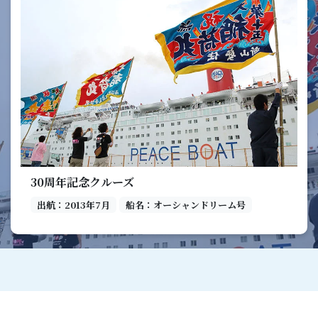
30周年記念クルーズ
出航：2013年7月
船名：オーシャンドリーム号