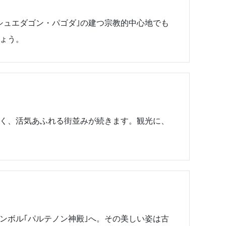
シュエダゴン・パゴダ｣の建つ宗教的中心地でも
ょう。
く、活気あふれる街並みが続きます。観光に、
ンボル｢パルテノン神殿｣へ。その美しい姿は古