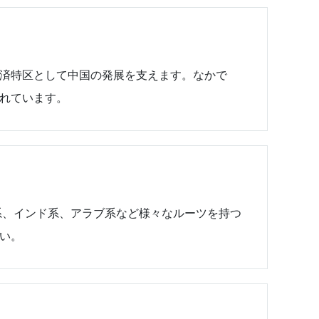
経済特区として中国の発展を支えます。なかで
れています。
系、インド系、アラブ系など様々なルーツを持つ
い。