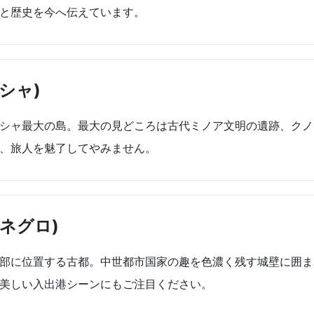
と歴史を今へ伝えています。
シャ)
シャ最大の島。最大の見どころは古代ミノア文明の遺跡、クノッ
、旅人を魅了してやみません。
ネグロ)
部に位置する古都。中世都市国家の趣を色濃く残す城壁に囲ま
美しい入出港シーンにもご注目ください。