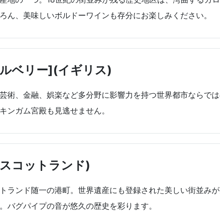
ろん、美味しいボルドーワインも存分にお楽しみください。
ルベリー](イギリス)
芸術、金融、娯楽など多分野に影響力を持つ世界都市ならでは
キンガム宮殿も見逃せません。
スコットランド)
トランド随一の港町。世界遺産にも登録された美しい街並みが
。バグパイプの音が悠久の歴史を彩ります。