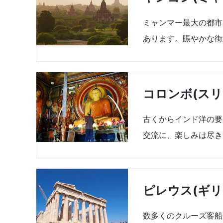
ミャンマー最大の都市
あります。賑やかな街
コロンボ(スリ
古くからインド洋の要
交流に、楽しみは尽き
ピレウス(ギリ
数多くのクルーズ客船