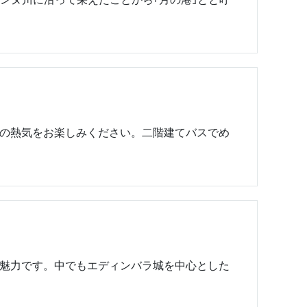
の熱気をお楽しみください。二階建てバスでめ
魅力です。中でもエディンバラ城を中心とした