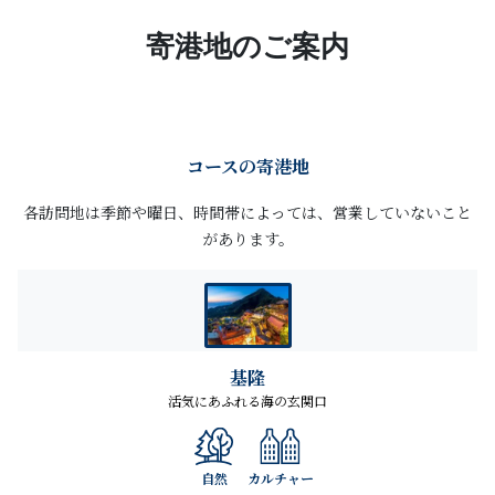
寄港地のご案内
コースの寄港地
各訪問地は季節や曜日、時間帯によっては、営業していないこと
があります。
基隆
活気にあふれる海の玄関口
自然
カルチャー