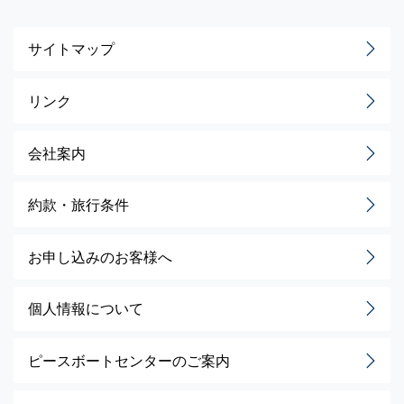
サイトマップ
リンク
会社案内
約款・旅行条件
お申し込みのお客様へ
個人情報について
ピースボートセンターのご案内