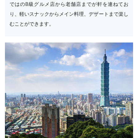
ではのB級グルメ店から老舗店までが軒を連ねてお
り、軽いスナックからメイン料理、デザートまで楽し
むことができます。