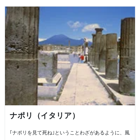
ナポリ（イタリア）
｢ナポリを見て死ね｣ということわざがあるように、風