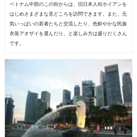
ベトナム中部のこの街からは、旧日本人街ホイアンを
はじめさまざまな見どころを訪問できます。また、元
気いっぱいの若者たちと交流したり、色鮮やかな民族
衣装アオザイを選んだり、と楽しみ方は盛りだくさん
です。