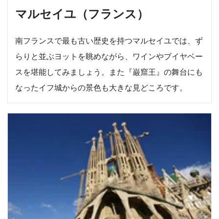
マルセイユ（フランス）
南フランスで最も古い歴史を持つマルセイユでは、ず
らりと並ぶヨットを眺めながら、ワインやブイヤベー
スを堪能してみましょう。また『巌窟王』の舞台にも
なったイフ城からの景色も大きな見どころです。