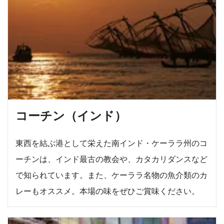
コーチン（インド）
東西を結ぶ港として栄えた南インド・ケーララ州のコ
ーチンは、インド最古の教会や、カタカリダンスなど
で知られています。また、ケーララ名物の魚介類のカ
レーもオススメ。本場の味をぜひご賞味ください。