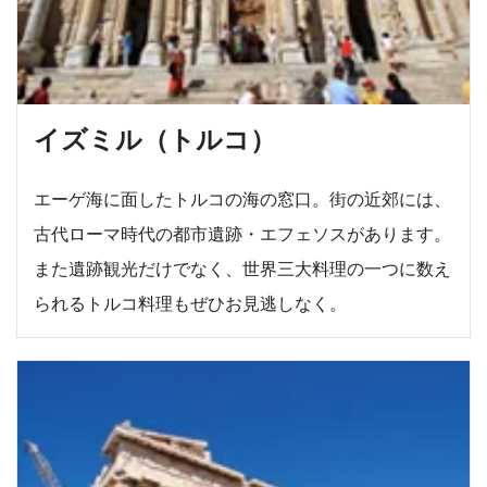
イズミル（トルコ）
エーゲ海に面したトルコの海の窓口。街の近郊には、
古代ローマ時代の都市遺跡・エフェソスがあります。
また遺跡観光だけでなく、世界三大料理の一つに数え
られるトルコ料理もぜひお見逃しなく。