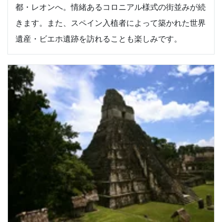
都・レオンへ。情緒あるコロニアル様式の街並みが続
きます。また、スペイン入植者によって築かれた世界
遺産・ビエホ遺跡を訪れることも楽しみです。