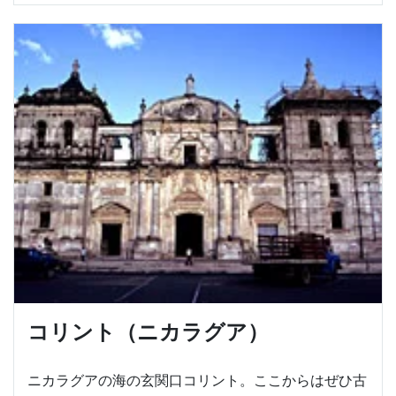
コリント（ニカラグア）
ニカラグアの海の玄関口コリント。ここからはぜひ古