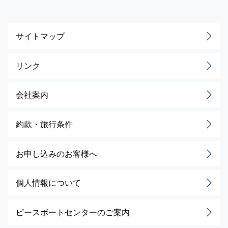
サイトマップ
リンク
会社案内
約款・旅行条件
お申し込みのお客様へ
個人情報について
ピースボートセンターのご案内