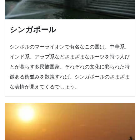
シンガポール
シンボルのマーライオンで有名なこの国は、中華系、
インド系、アラブ系などさまざまなルーツを持つ人び
とが暮らす多民族国家。それぞれの文化に彩られた特
徴ある街並みを散策すれば、シンガポールのさまざま
な表情が見えてくるでしょう。