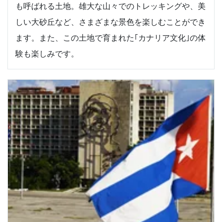
も呼ばれる土地。雄大な山々でのトレッキングや、美
しい大砂丘など、さまざまな景色を楽しむことができ
ます。また、この土地で育まれた｢カナリア文化｣の体
験も楽しみです。