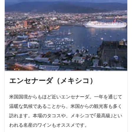
エンセナーダ（メキシコ）
米国国境からもほど近いエンセナーダ。一年を通じて
温暖な気候であることから、米国からの観光客も多く
訪れます。本場のタコスや、メキシコで｢最高級｣とい
われる名産のワインもオススメです。