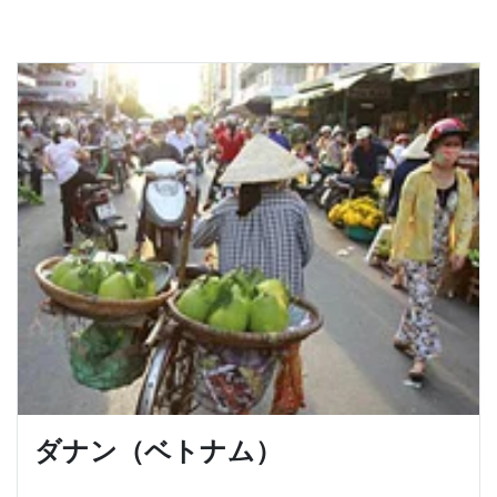
ダナン（ベトナム）