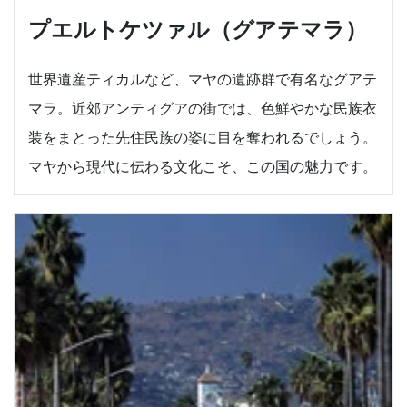
プエルトケツァル（グアテマラ）
世界遺産ティカルなど、マヤの遺跡群で有名なグアテ
マラ。近郊アンティグアの街では、色鮮やかな民族衣
装をまとった先住民族の姿に目を奪われるでしょう。
マヤから現代に伝わる文化こそ、この国の魅力です。