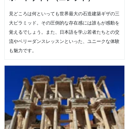
見どころは何といっても世界最大の石造建築ギザの三
大ピラミッド。その圧倒的な存在感には誰もが感動を
覚えるでしょう。また、日本語を学ぶ若者たちとの交
流やベリーダンスレッスンといった、ユニークな体験
も魅力です。