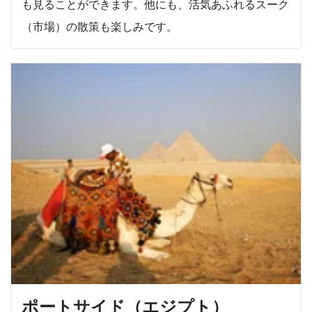
も見ることができます。他にも、活気あふれるスーク
（市場）の散策も楽しみです。
ポートサイド（エジプト）