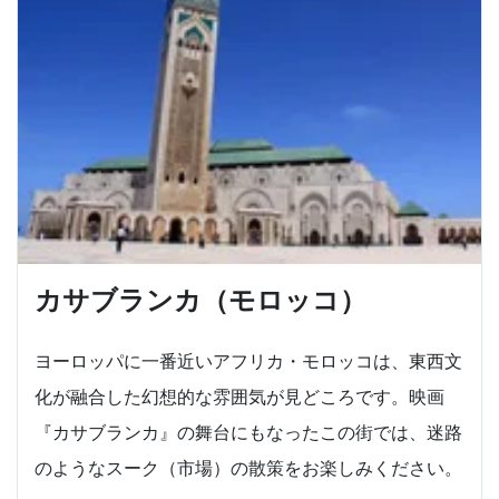
カサブランカ（モロッコ）
ヨーロッパに一番近いアフリカ・モロッコは、東西文
化が融合した幻想的な雰囲気が見どころです。映画
『カサブランカ』の舞台にもなったこの街では、迷路
のようなスーク（市場）の散策をお楽しみください。