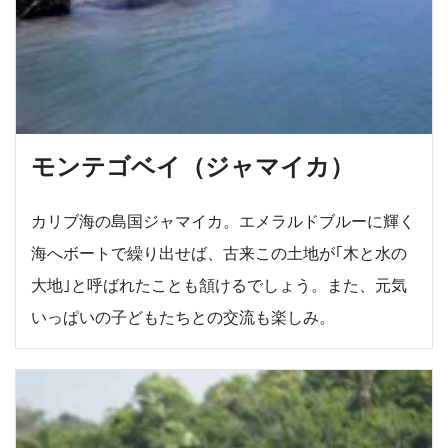
モンテゴベイ（ジャマイカ）
カリブ海の島国ジャマイカ。エメラルドブルーに輝く
海へボートで繰り出せば、古来この土地が｢木と水の
大地｣と呼ばれたことも頷けるでしょう。また、元気
いっぱいの子どもたちとの交流も楽しみ。