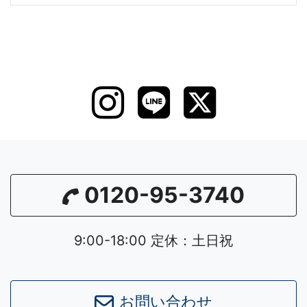
0120-95-3740
9:00-18:00 定休：土日祝
お問い合わせ