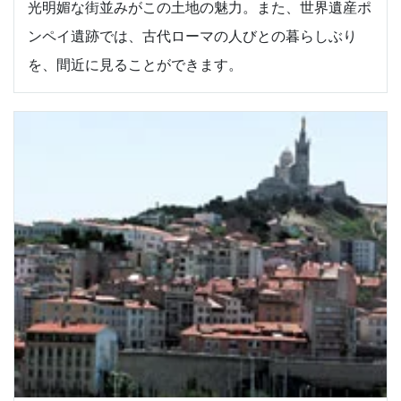
光明媚な街並みがこの土地の魅力。また、世界遺産ポ
ンペイ遺跡では、古代ローマの人びとの暮らしぶり
を、間近に見ることができます。