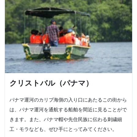
クリストバル（パナマ）
パナマ運河のカリブ海側の入り口にあたるこの街から
は、パナマ運河を通航する船舶を間近に見ることがで
きます。また、パナマ帽や先住民族に伝わる刺繍細
工・モラなども、ぜひ手にとってみてください。