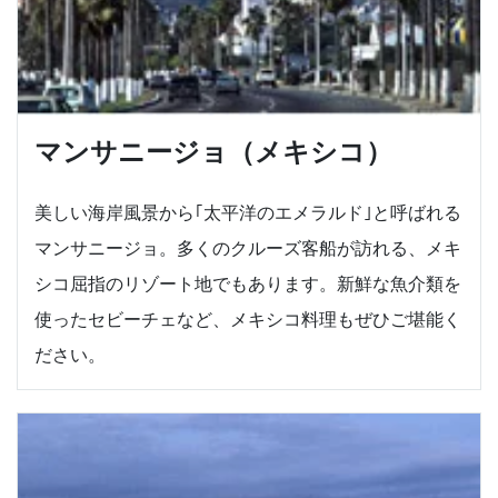
マンサニージョ（メキシコ）
美しい海岸風景から｢太平洋のエメラルド｣と呼ばれる
マンサニージョ。多くのクルーズ客船が訪れる、メキ
シコ屈指のリゾート地でもあります。新鮮な魚介類を
使ったセビーチェなど、メキシコ料理もぜひご堪能く
ださい。