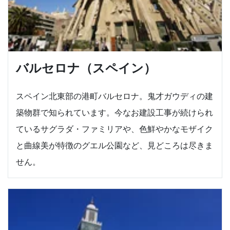
バルセロナ（スペイン）
スペイン北東部の港町バルセロナ。鬼才ガウディの建
築物群で知られています。今なお建設工事が続けられ
ているサグラダ・ファミリアや、色鮮やかなモザイク
と曲線美が特徴のグエル公園など、見どころは尽きま
せん。