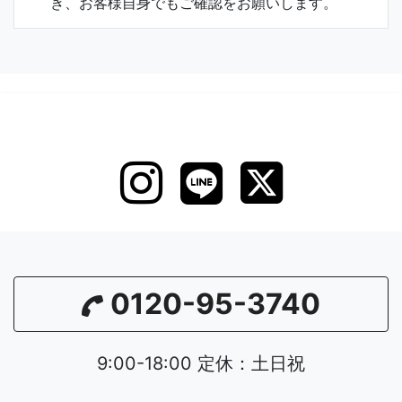
き、お客様自身でもご確認をお願いします。
0120-95-3740
9:00-18:00 定休：土日祝