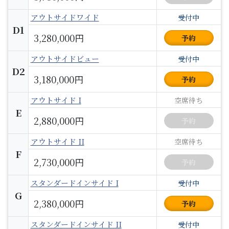
アウトサイドワイド
受付中
D1
3,280,000円
予約
アウトサイドビュー
受付中
D2
3,180,000円
予約
アウトサイド I
空席待ち
E
2,880,000円
予約
アウトサイド II
空席待ち
F
2,730,000円
予約
スタンダードインサイド I
受付中
G
2,380,000円
予約
スタンダードインサイド II
受付中