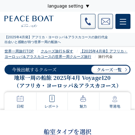
language setting
【2025年4月発】アフリカ・ヨーロッパ＆アラスカコースの旅行代金
出会いと感動が待つ世界一周の船旅へ
世界一周旅行TOP
クルーズ旅行を探す
【2025年4月発】アフリカ・
ヨーロッパ＆アラスカコースの世界一周クルーズ旅行
旅行代金
今後出航するクルーズ
クルーズ一覧
地球一周の船旅 2025年4月 Voyage120
（アフリカ・ヨーロッパ＆アラスカコース）
日程
レポート
魅力
寄港地
船室タイプを選択