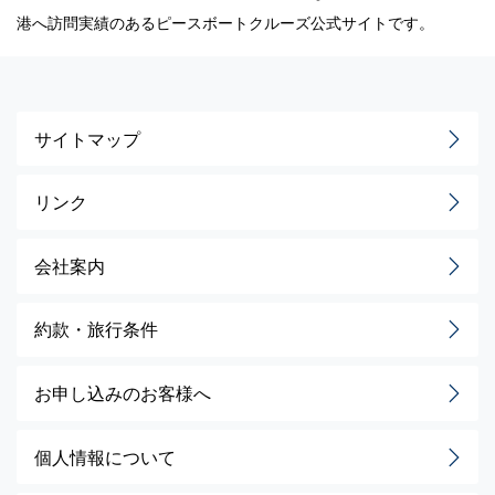
港へ訪問実績のあるピースボートクルーズ公式サイトです。
サイトマップ
リンク
会社案内
約款・旅行条件
お申し込みのお客様へ
個人情報について