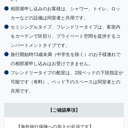
相部屋申し込みのお客様は、シャワー、トイレ、ロッ
カーなどの設備は同室者と共用です。
セミシングルタイプ、フレンドリータイプは、客室内
をカーテンで区切り、プライベート空間を提供するコ
ンパートメントタイプです。
旅行開始時13歳未満（中学生を除く）のお子様連れで
の相部屋申し込みはお受けできません。
フレンドリータイプの船室は、2段ベッドの下段指定が
可能です（有料）。ベッド下のスペースは同室者との
共用です。
【ご確認事項】
【海外旅行保険への加入が必須です】