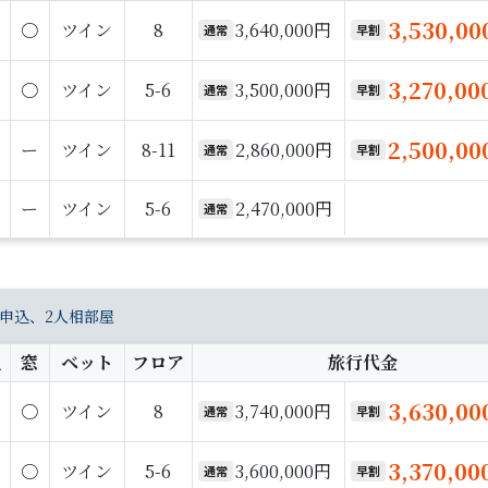
3,530,0
〇
ツイン
8
3,640,000円
通常
早割
3,270,0
〇
ツイン
5-6
3,500,000円
通常
早割
2,500,0
ー
ツイン
8-11
2,860,000円
通常
早割
ー
ツイン
5-6
2,470,000円
通常
申込、2人相部屋
員
窓
ベット
フロア
旅行代金
3,630,0
〇
ツイン
8
3,740,000円
通常
早割
3,370,0
〇
ツイン
5-6
3,600,000円
通常
早割