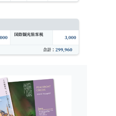
国際観光旅客税
,000
3,000
合計：
299,960