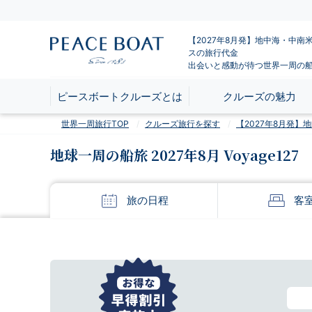
【2027年8月発】地中海・中南
スの旅行代金
出会いと感動が待つ世界一周の
ピースボートクルーズとは
クルーズの魅力
世界一周旅行TOP
クルーズ旅行を探す
【2027年8月発
地球一周の船旅 2027年8月 Voyage127
旅の
日程
客