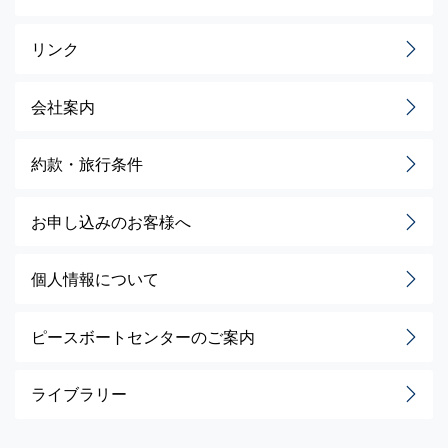
リンク
会社案内
約款・旅行条件
お申し込みのお客様へ
個人情報について
ピースボートセンターのご案内
ライブラリー