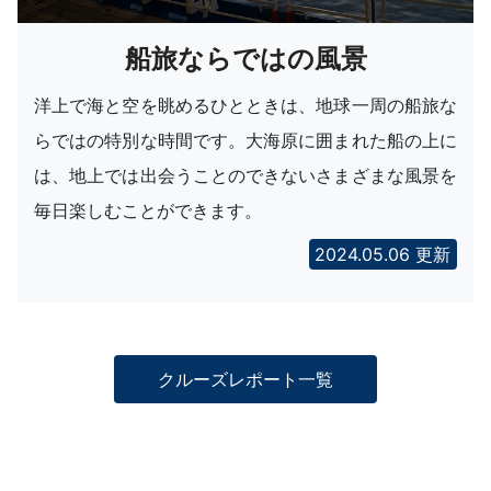
船旅ならではの風景
洋上で海と空を眺めるひとときは、地球一周の船旅な
らではの特別な時間です。大海原に囲まれた船の上に
は、地上では出会うことのできないさまざまな風景を
毎日楽しむことができます。
2024.05.06 更新
クルーズレポート一覧