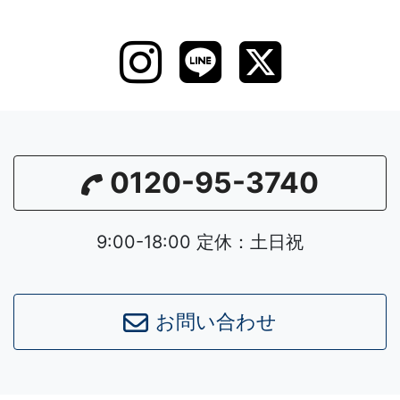
0120-95-3740
9:00-18:00 定休：土日祝
お問い合わせ