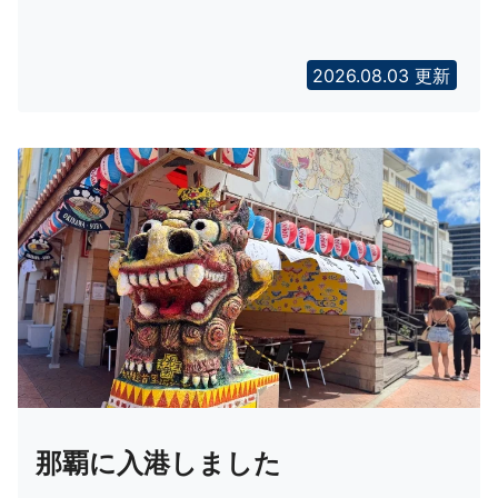
2026.08.03 更新
那覇に入港しました