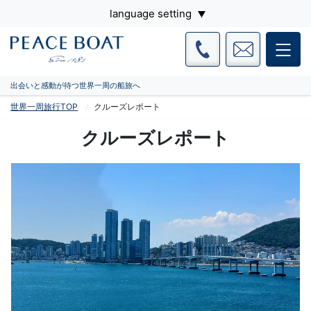
language setting
出会いと感動が待つ世界一周の船旅へ
世界一周旅行TOP
クルーズレポート
クルーズレポート