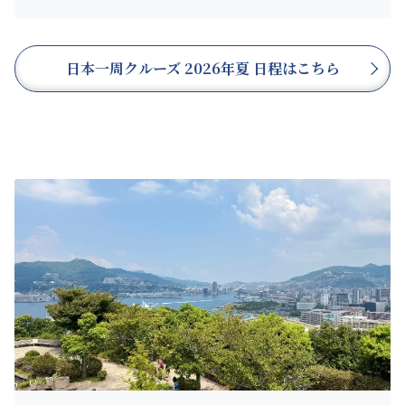
日本一周クルーズ 2026年夏 日程はこちら