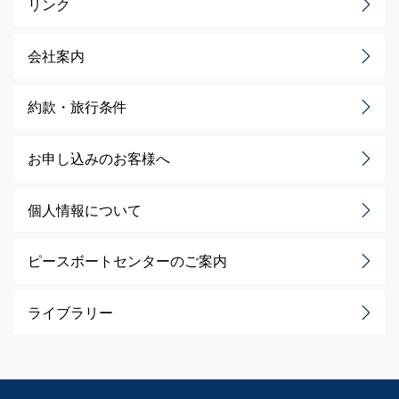
リンク
会社案内
約款・旅行条件
お申し込みのお客様へ
個人情報について
ピースボートセンターのご案内
ライブラリー