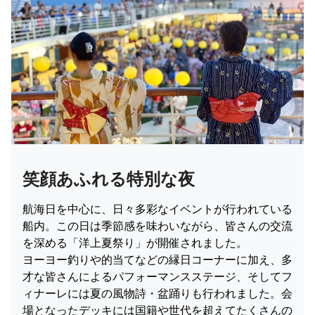
笑顔あふれる特別な夜
航海日を中心に、日々多彩なイベントが行われている
船内。この日は季節感を味わいながら、皆さんの交流
を深める「洋上夏祭り」が開催されました。
ヨーヨー釣りや的当てなどの縁日コーナーに加え、多
才な皆さんによるパフォーマンスステージ、そしてフ
ィナーレには夏の風物詩・盆踊りも行われました。会
場となったデッキには国籍や世代を超えてたくさんの