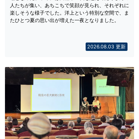
人たちが集い、あちこちで笑顔が見られ、それぞれに
楽しそうな様子でした。洋上という特別な空間で、ま
たひとつ夏の思い出が増えた一夜となりました。
2026.08.03 更新