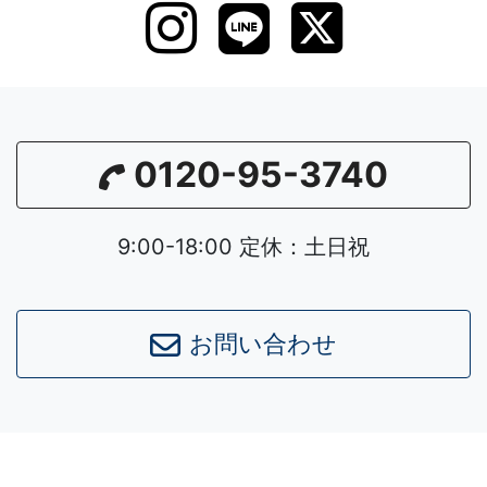
0120-95-3740
9:00-18:00 定休：土日祝
お問い合わせ