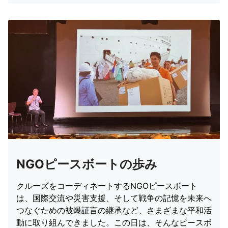
NGOピースボートの歩み
クルーズをコーディネートするNGOピースボート
は、国際交流や災害支援、そして戦争の記憶を未来へ
つなぐための被爆証言の継承など、さまざまな平和活
動に取り組んできました。この日は、そんなピースボ