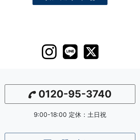
0120-95-3740
9:00-18:00 定休：土日祝