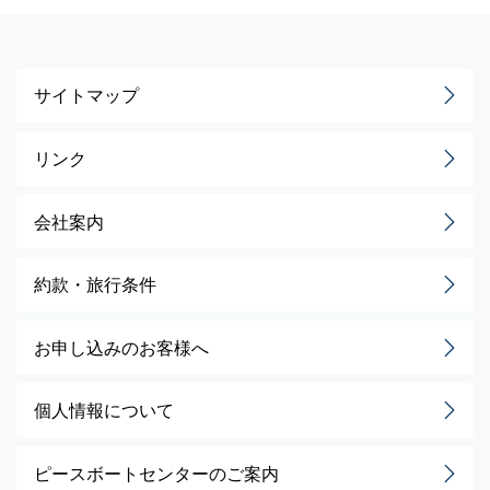
サイトマップ
リンク
会社案内
約款・旅行条件
お申し込みのお客様へ
個人情報について
ピースボートセンターのご案内