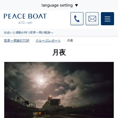
language setting
出会いと感動が待つ世界一周の船旅へ
世界一周旅行TOP
クルーズレポート
月夜
月夜