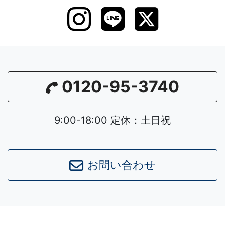
0120-95-3740
9:00-18:00 定休：土日祝
お問い合わせ