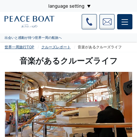
language setting
出会いと感動が待つ世界一周の船旅へ
世界一周旅行TOP
クルーズレポート
音楽があるクルーズライフ
音楽があるクルーズライフ