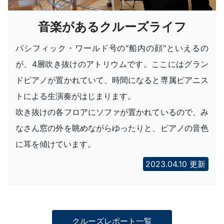
音楽があるクルーズライフ
パシフィック・ワールド号の"船内の顔"といえるの
が、4層吹き抜けのアトリウムです。ここにはグラン
ドピアノが置かれていて、時間になると専属ピアニス
トによる生演奏がはじまります。
吹き抜けの各フロアにソファが置かれているので、み
なさん窓の外を眺めながらゆったりと、ピアノの音色
に耳を傾けています。
2023.04.10 更新
クルーズレポート一覧