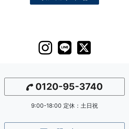
0120-95-3740
9:00-18:00 定休：土日祝