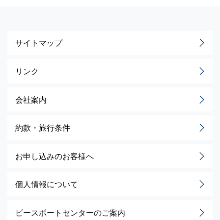
サイトマップ
リンク
会社案内
約款・旅行条件
お申し込みのお客様へ
個人情報について
ピースボートセンターのご案内