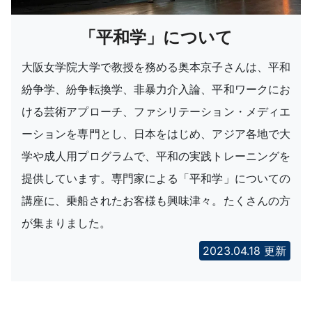
「平和学」について
大阪女学院大学で教授を務める奥本京子さんは、平和
紛争学、紛争転換学、非暴力介入論、平和ワークにお
ける芸術アプローチ、ファシリテーション・メディエ
ーションを専門とし、日本をはじめ、アジア各地で大
学や成人用プログラムで、平和の実践トレーニングを
提供しています。専門家による「平和学」についての
講座に、乗船されたお客様も興味津々。たくさんの方
が集まりました。
2023.04.18 更新