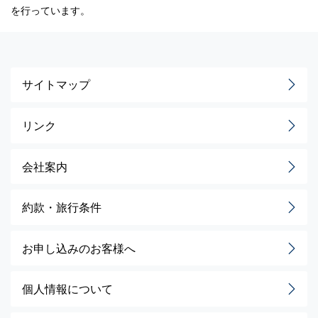
を行っています。
サイトマップ
リンク
会社案内
約款・旅行条件
お申し込みのお客様へ
個人情報について