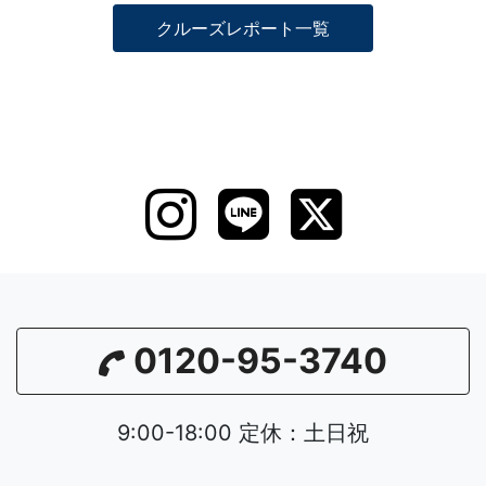
クルーズレポート一覧
0120-95-3740
9:00-18:00 定休：土日祝