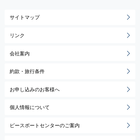
サイトマップ
リンク
会社案内
約款・旅行条件
お申し込みのお客様へ
個人情報について
ピースボートセンターのご案内