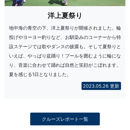
洋上夏祭り
地中海の青空の下、洋上夏祭りが開催されました。輪
投げやヨーヨー釣りなど、お馴染みのコーナーから特
設ステージでは歌やダンスの披露も。そして夏祭りと
いえば、やっぱり盆踊り！プールを囲むように輪にな
り、音楽に合わせて踊れば自然と笑顔がこぼれます。
夏を感じる1日となりました。
2023.05.26 更新
クルーズレポート一覧