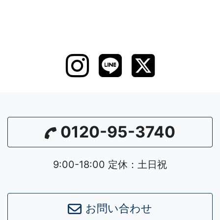
0120-95-3740
9:00-18:00 定休：土日祝
お問い合わせ