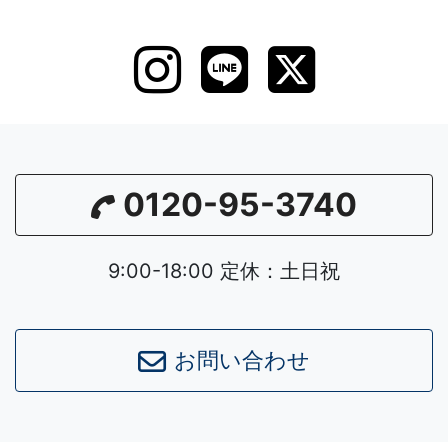
0120-95-3740
9:00-18:00 定休：土日祝
お問い合わせ