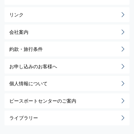
リンク
会社案内
約款・旅行条件
お申し込みのお客様へ
個人情報について
ピースボートセンターのご案内
ライブラリー