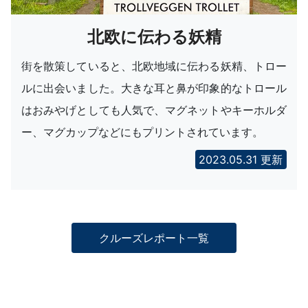
北欧に伝わる妖精
街を散策していると、北欧地域に伝わる妖精、トロー
ルに出会いました。大きな耳と鼻が印象的なトロール
はおみやげとしても人気で、マグネットやキーホルダ
ー、マグカップなどにもプリントされています。
2023.05.31 更新
クルーズレポート一覧