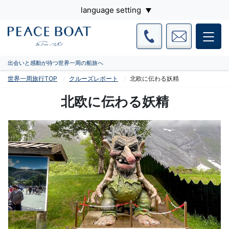
language setting
出会いと感動が待つ世界一周の船旅へ
世界一周旅行TOP
クルーズレポート
北欧に伝わる妖精
北欧に伝わる妖精