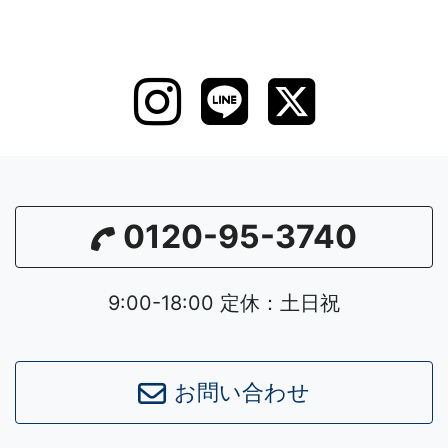
0120-95-3740
9:00-18:00 定休：土日祝
お問い合わせ