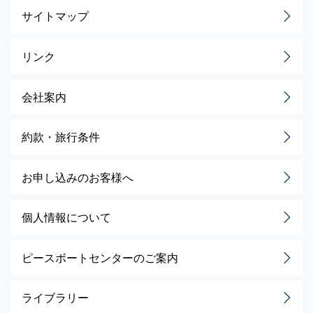
サイトマップ
リンク
会社案内
約款・旅行条件
お申し込みのお客様へ
個人情報について
ピースボートセンターのご案内
ライブラリー