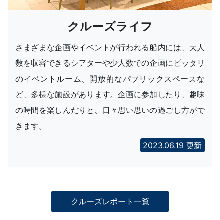
クルーズライフ
さまざまな企画やイベントが行われる船内には、大人
数を収容できるシアターや少人数での企画にピッタリ
のイベントルーム、開放的なパブリックスペースな
ど、多様な施設があります。企画に参加したり、趣味
の時間を楽しんだりと、日々思い思いの過ごし方がで
きます。
2023.06.19 更新
クルーズレポート一覧