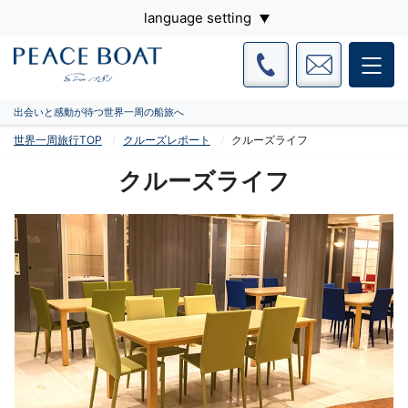
language setting
出会いと感動が待つ世界一周の船旅へ
世界一周旅行TOP
クルーズレポート
クルーズライフ
クルーズライフ