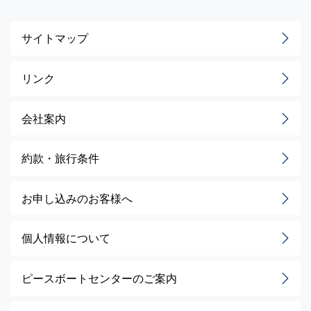
サイトマップ
リンク
会社案内
約款・旅行条件
お申し込みのお客様へ
個人情報について
ピースボートセンターのご案内