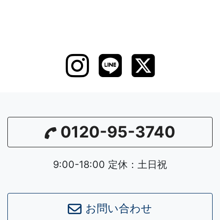
0120-95-3740
9:00-18:00 定休：土日祝
お問い合わせ