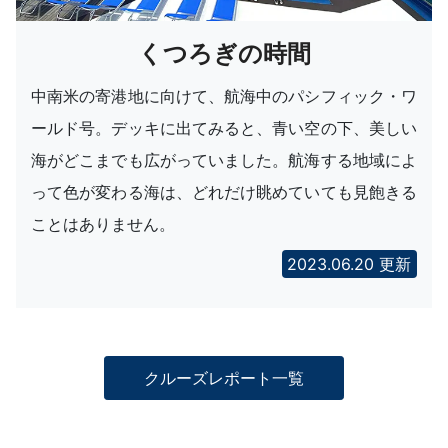
くつろぎの時間
中南米の寄港地に向けて、航海中のパシフィック・ワ
ールド号。デッキに出てみると、青い空の下、美しい
海がどこまでも広がっていました。航海する地域によ
って色が変わる海は、どれだけ眺めていても見飽きる
ことはありません。
2023.06.20 更新
クルーズレポート一覧