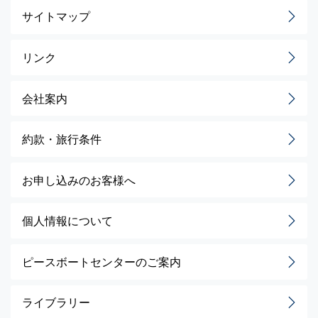
サイトマップ
リンク
会社案内
約款・旅行条件
お申し込みのお客様へ
個人情報について
ピースボートセンターのご案内
ライブラリー