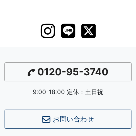
0120-95-3740
9:00-18:00 定休：土日祝
お問い合わせ