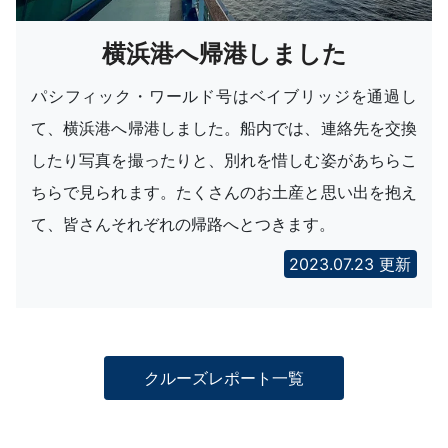
横浜港へ帰港しました
パシフィック・ワールド号はベイブリッジを通過し
て、横浜港へ帰港しました。船内では、連絡先を交換
したり写真を撮ったりと、別れを惜しむ姿があちらこ
ちらで見られます。たくさんのお土産と思い出を抱え
て、皆さんそれぞれの帰路へとつきます。
2023.07.23 更新
クルーズレポート一覧