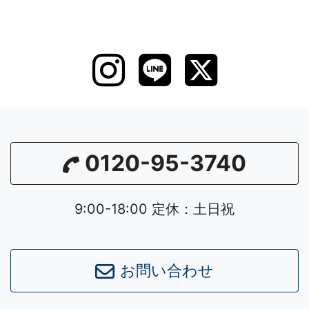
0120-95-3740
9:00-18:00 定休：土日祝
お問い合わせ