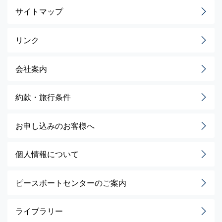
サイトマップ
リンク
会社案内
約款・旅行条件
お申し込みのお客様へ
個人情報について
ピースボートセンターのご案内
ライブラリー