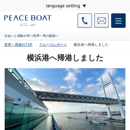
language setting
出会いと感動が待つ世界一周の船旅へ
世界一周旅行TOP
クルーズレポート
横浜港へ帰港しました
横浜港へ帰港しました