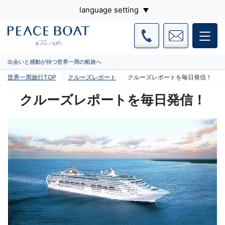
language setting
出会いと感動が待つ世界一周の船旅へ
世界一周旅行TOP
クルーズレポート
クルーズレポートを毎日発信！
クルーズレポートを毎日発信！