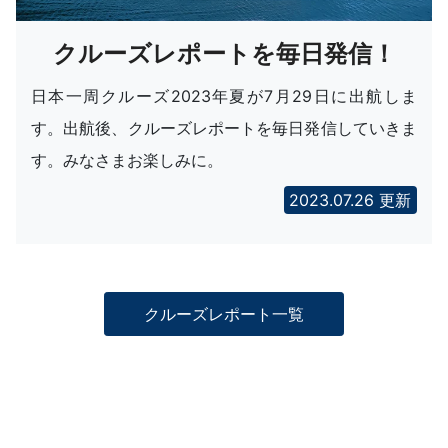
クルーズレポートを毎日発信！
日本一周クルーズ2023年夏が7月29日に出航しま
す。出航後、クルーズレポートを毎日発信していきま
す。みなさまお楽しみに。
2023.07.26 更新
クルーズレポート一覧