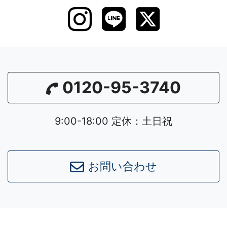
0120-95-3740
9:00-18:00 定休：土日祝
お問い合わせ