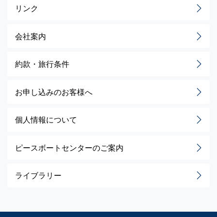
リンク
会社案内
約款・旅行条件
お申し込みのお客様へ
個人情報について
ピースボートセンターのご案内
ライブラリー