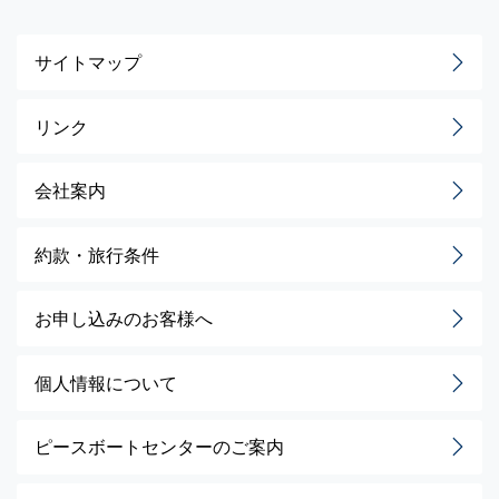
サイトマップ
リンク
会社案内
約款・旅行条件
お申し込みのお客様へ
個人情報について
ピースボートセンターのご案内