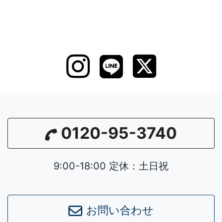
0120-95-3740
9:00-18:00 定休：土日祝
お問い合わせ