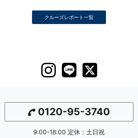
クルーズレポート一覧
0120-95-3740
9:00-18:00 定休：土日祝