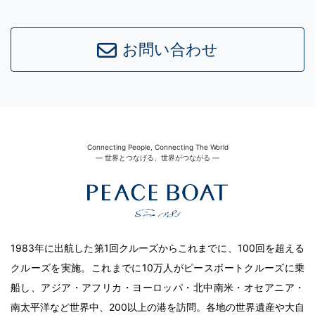
お問い合わせ
Connecting People, Connecting The World
― 世界とつなげる、世界がつながる ―
1983年に出航した第1回クルーズからこれまでに、100回を超える
クルーズを実施。これまでに10万人がピースボートクルーズに乗
船し、アジア・アフリカ・ヨーロッパ・北中南米・オセアニア・
南太平洋など世界中、200以上の港を訪問。各地の世界遺産や大自