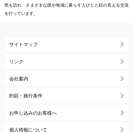
然を訪れ、さまざまな国や地域に暮らす人びとと顔の見える交流
を行っています。
サイトマップ
リンク
会社案内
約款・旅行条件
お申し込みのお客様へ
個人情報について