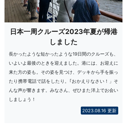
日本一周クルーズ2023年夏が帰港
しました
長かったような短かったような19日間のクルーズも、
いよいよ最後のときを迎えました。港には、お迎えに
来た方の姿も。その姿を見つけ、デッキから手を振っ
たり携帯電話で話をしたり。｢おかえりなさい！」そ
んな声が響きます。みなさん、ぜひまた洋上でお会い
しましょう！
2023.08.16 更新