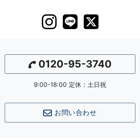
0120-95-3740
9:00-18:00 定休：土日祝
お問い合わせ