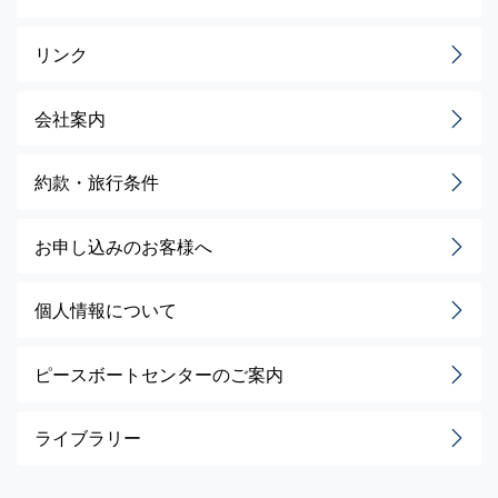
リンク
会社案内
約款・旅行条件
お申し込みのお客様へ
個人情報について
ピースボートセンターのご案内
ライブラリー