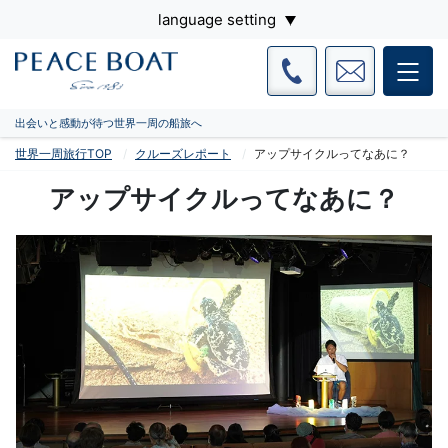
language setting
出会いと感動が待つ世界一周の船旅へ
世界一周旅行TOP
クルーズレポート
アップサイクルってなあに？
アップサイクルってなあに？