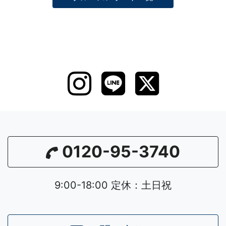
0120-95-3740
9:00-18:00 定休：土日祝