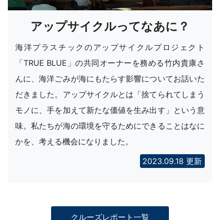
アップサイクルってなあに？
海洋プラスチックのアップサイクルプロジェクト
「TRUE BLUE」の共同オーナーを務める竹内貴康さ
んに、海洋ごみが海にもたらす影響についてお話いた
だきました。アップサイクルとは「捨てられてしまう
モノに、手を加えて新たな価値を生み出す」という意
味。私たちが海の環境を守るためにできることはなに
かを、考える機会になりました。
2023.09.18 更新
クルーズレポート一覧