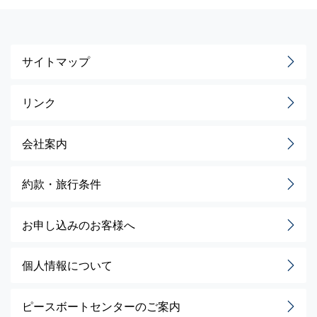
サイトマップ
リンク
会社案内
約款・旅行条件
お申し込みのお客様へ
個人情報について
ピースボートセンターのご案内