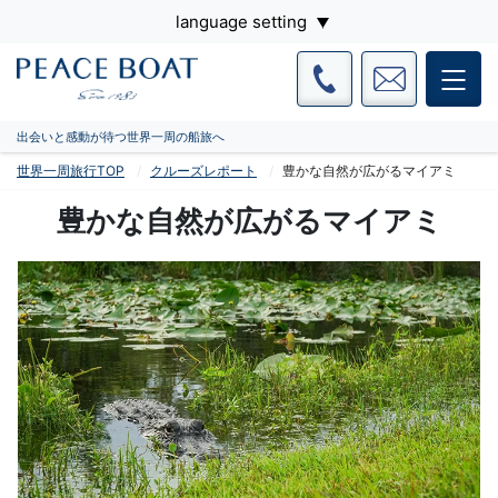
language setting
出会いと感動が待つ世界一周の船旅へ
世界一周旅行TOP
クルーズレポート
豊かな自然が広がるマイアミ
豊かな自然が広がるマイアミ