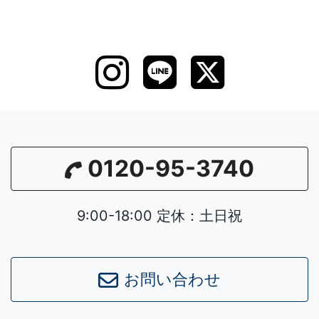
0120-95-3740
9:00-18:00 定休：土日祝
お問い合わせ