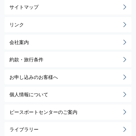
サイトマップ
リンク
会社案内
約款・旅行条件
お申し込みのお客様へ
個人情報について
ピースボートセンターのご案内
ライブラリー