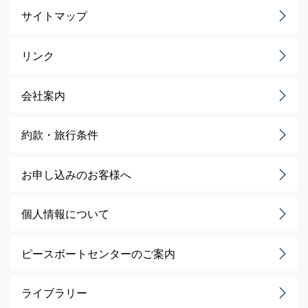
サイトマップ
リンク
会社案内
約款・旅行条件
お申し込みのお客様へ
個人情報について
ピースボートセンターのご案内
ライブラリー