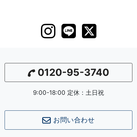
0120-95-3740
9:00-18:00 定休：土日祝
お問い合わせ