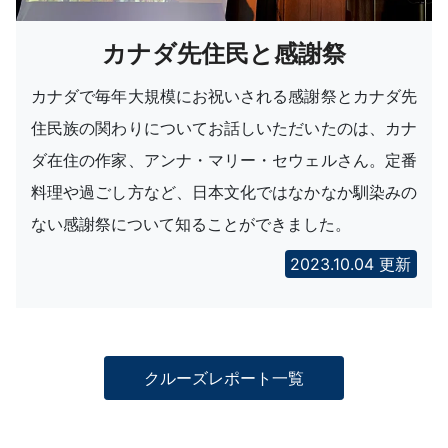
カナダ先住民と感謝祭
カナダで毎年大規模にお祝いされる感謝祭とカナダ先
住民族の関わりについてお話しいただいたのは、カナ
ダ在住の作家、アンナ・マリー・セウェルさん。定番
料理や過ごし方など、日本文化ではなかなか馴染みの
ない感謝祭について知ることができました。
2023.10.04 更新
クルーズレポート一覧