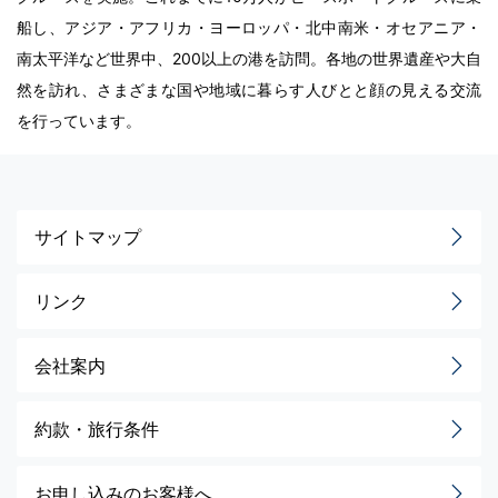
船し、アジア・アフリカ・ヨーロッパ・北中南米・オセアニア・
南太平洋など世界中、200以上の港を訪問。各地の世界遺産や大自
然を訪れ、さまざまな国や地域に暮らす人びとと顔の見える交流
を行っています。
サイトマップ
リンク
会社案内
約款・旅行条件
お申し込みのお客様へ