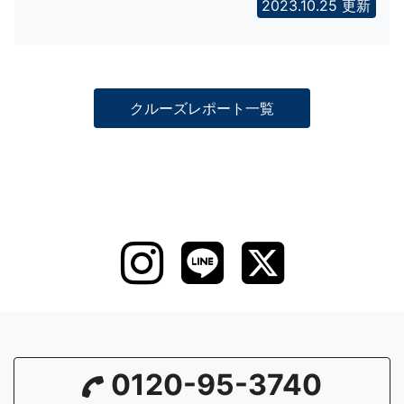
2023.10.25 更新
クルーズレポート一覧
0120-95-3740