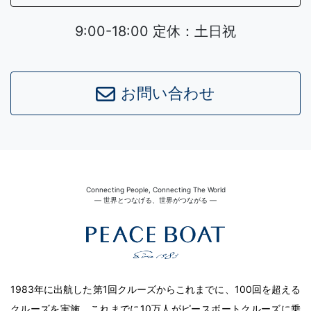
9:00-18:00 定休：土日祝
お問い合わせ
Connecting People, Connecting The World
― 世界とつなげる、世界がつながる ―
1983年に出航した第1回クルーズからこれまでに、100回を超える
クルーズを実施。これまでに10万人がピースボートクルーズに乗