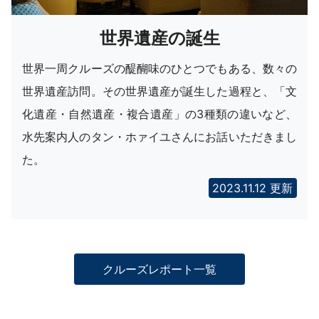
世界遺産の誕生
世界一周クルーズの醍醐味のひとつでもある、数々の
世界遺産訪問。その世界遺産が誕生した過程と、「文
化遺産・自然遺産・複合遺産」の3種類の違いなど、
水先案内人のタン・ホァイユさんにお話いただきまし
た。
2023.11.12 更新
クルーズレポート一覧