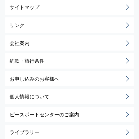
サイトマップ
リンク
会社案内
約款・旅行条件
お申し込みのお客様へ
個人情報について
ピースボートセンターのご案内
ライブラリー