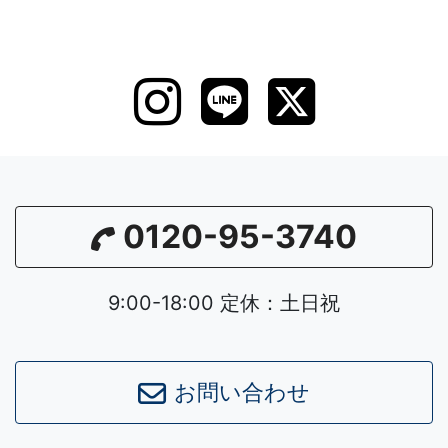
0120-95-3740
9:00-18:00 定休：土日祝
お問い合わせ