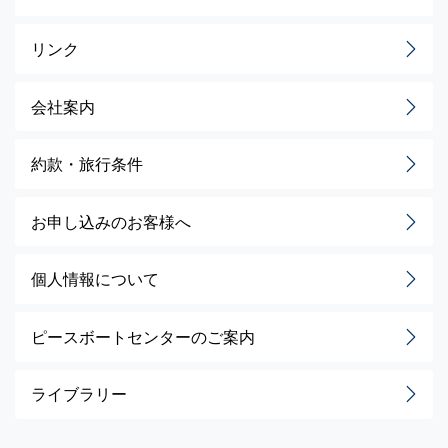
リンク
会社案内
約款・旅行条件
お申し込みのお客様へ
個人情報について
ピースボートセンターのご案内
ライブラリー