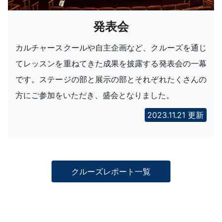
発表会
カルチャースクールや自主企画など、クルーズを通じ
てレッスンを重ねてきた成果を披露する発表会の一幕
です。ステージの部と展示の部とそれぞれたくさんの
方にご参加をいただき、盛会となりました。
2023.11.21 更新
クルーズレポート一覧