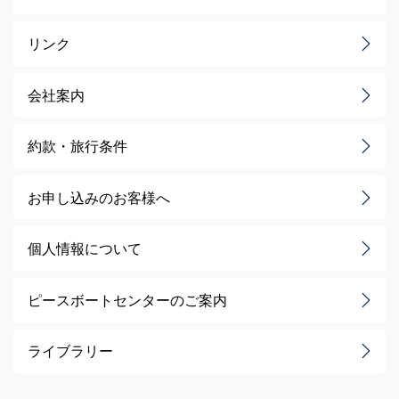
リンク
会社案内
約款・旅行条件
お申し込みのお客様へ
個人情報について
ピースボートセンターのご案内
ライブラリー