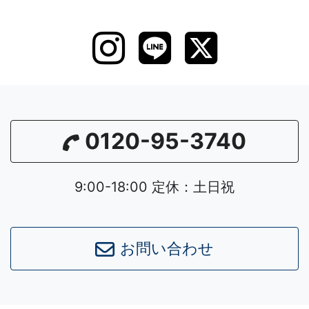
0120-95-3740
9:00-18:00 定休：土日祝
お問い合わせ