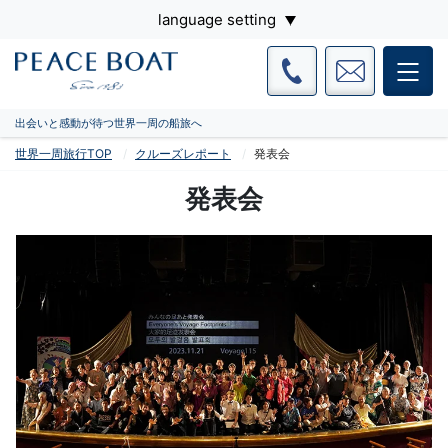
language setting
出会いと感動が待つ世界一周の船旅へ
世界一周旅行TOP
クルーズレポート
発表会
発表会