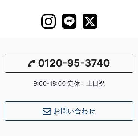
0120-95-3740
9:00-18:00 定休：土日祝
お問い合わせ