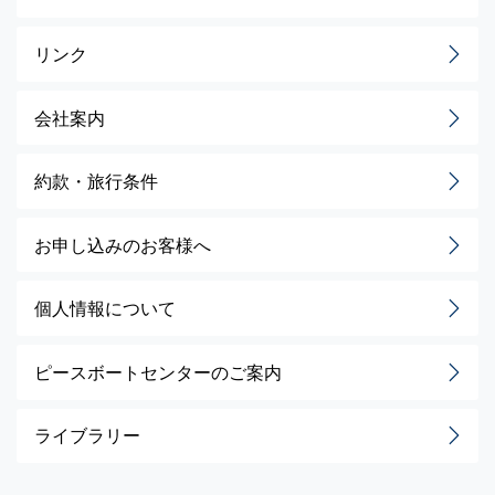
リンク
会社案内
約款・旅行条件
お申し込みのお客様へ
個人情報について
ピースボートセンターのご案内
ライブラリー