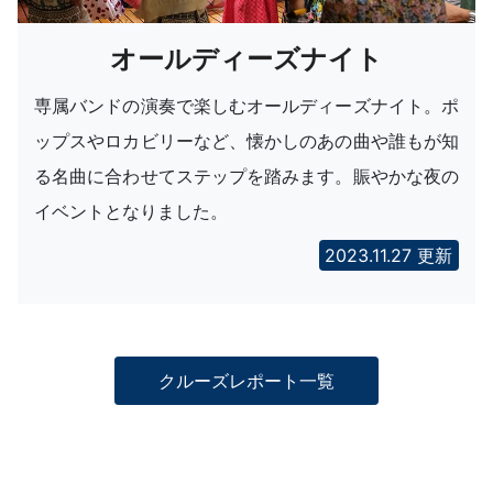
オールディーズナイト
専属バンドの演奏で楽しむオールディーズナイト。ポ
ップスやロカビリーなど、懐かしのあの曲や誰もが知
る名曲に合わせてステップを踏みます。賑やかな夜の
イベントとなりました。
2023.11.27 更新
クルーズレポート一覧