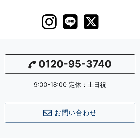
0120-95-3740
9:00-18:00 定休：土日祝
お問い合わせ