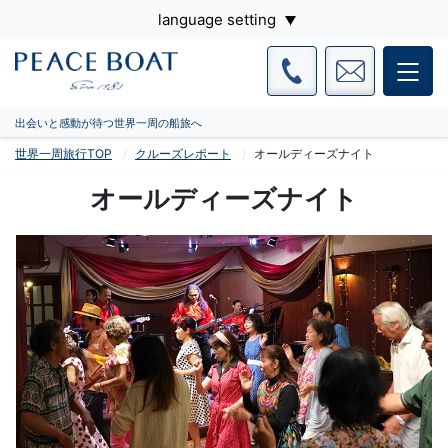
language setting
出会いと感動が待つ世界一周の船旅へ
世界一周旅行TOP
クルーズレポート
オールディーズナイト
オールディーズナイト