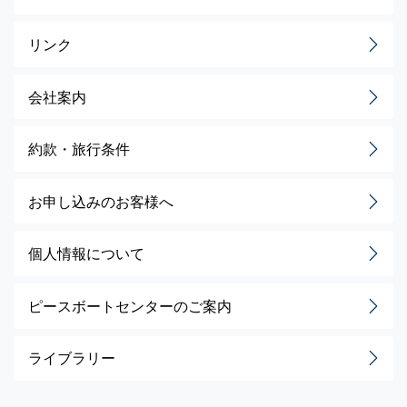
リンク
会社案内
約款・旅行条件
お申し込みのお客様へ
個人情報について
ピースボートセンターのご案内
ライブラリー