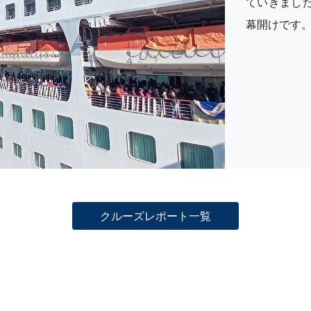
ていきまし
幕開けです
クルーズレポート一覧